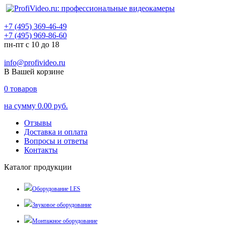
+7 (495) 369-46-49
+7 (495) 969-86-60
пн-пт с 10 до 18
info@profivideo.ru
В Вашей корзине
0
товаров
на сумму
0.00 руб.
Отзывы
Доставка и оплата
Вопросы и ответы
Контакты
Каталог продукции
Оборудование LES
Звуковое оборудование
Монтажное оборудование