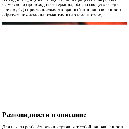
Само слово происходит от термина, обозначающего сердце.
Почему? Да просто потому, что данный тип направленности
образует похожую на романтичный элемент схему.
Разновидности и описание
Для начала разберём, что представляет собой направленность.