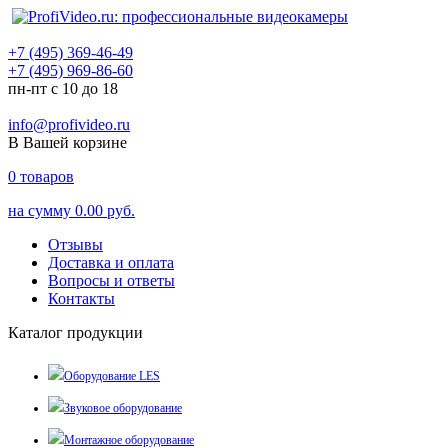
+7 (495) 369-46-49
+7 (495) 969-86-60
пн-пт с 10 до 18
info@profivideo.ru
В Вашей корзине
0
товаров
на сумму
0.00 руб.
Отзывы
Доставка и оплата
Вопросы и ответы
Контакты
Каталог продукции
Оборудование LES
Звуковое оборудование
Монтажное оборудование