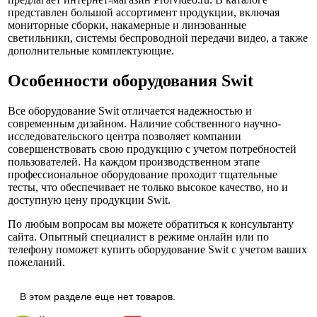
представлен большой ассортимент продукции, включая
мониторные сборки, накамерные и линзованные
светильники, системы беспроводной передачи видео, а также
дополнительные комплектующие.
Особенности оборудования Swit
Все оборудование Swit отличается надежностью и
современным дизайном. Наличие собственного научно-
исследовательского центра позволяет компании
совершенствовать свою продукцию с учетом потребностей
пользователей. На каждом производственном этапе
профессиональное оборудование проходит тщательные
тесты, что обеспечивает не только высокое качество, но и
доступную цену продукции Swit.
По любым вопросам вы можете обратиться к консультанту
сайта. Опытный специалист в режиме онлайн или по
телефону поможет купить оборудование Swit с учетом ваших
пожеланий.
В этом разделе еще нет товаров.