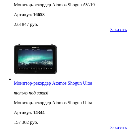
Монитор-рекордер Atomos Shogun AV-19
Артикул:
16658
233 847 руб.
Заказать
Монитор-рекордер Atomos Shogun Ultra
только под заказ!
Монитор-рекордер Atomos Shogun Ultra
Артикул:
14344
157 302 руб.
Заказать