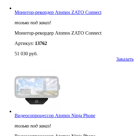
Монитор-рекордер Atomos ZATO Connect
только под заказ!
Монитор-рекордер Atomos ZATO Connect
Артикул:
13762
51 030 руб.
Заказать
Видеосопроцессор Atomos Ninja Phone
только под заказ!