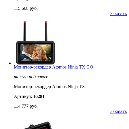
115 668 руб.
Заказать
Монитор-рекордер Atomos Ninja TX GO
только под заказ!
Монитор-рекордер Atomos Ninja TX
Артикул:
16281
114 777 руб.
Заказать