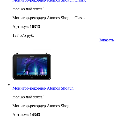
Монитор-рекордер Atomos Shogun Classic
только под заказ!
Монитор-рекордер Atomos Shogun Classic
Артикул:
16313
127 575 руб.
Заказать
Монитор-рекордер Atomos Shogun
только под заказ!
Монитор-рекордер Atomos Shogun
Артикул:
14343