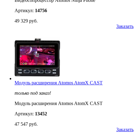
Видеосопроцессор Atomos Ninja Phone
Артикул:
14756
49 329 руб.
Заказать
Модуль расширения Atomos AtomX CAST
только под заказ!
Модуль расширения Atomos AtomX CAST
Артикул:
13452
47 547 руб.
Заказать