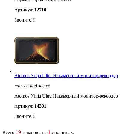
Артикул:
12710
Звоните!!!
Atomos Ninja Ultra Накамерный монитор-рекордер
только под заказ!
Atomos Ninja Ultra Накамерный монитор-рекордер
Артикул:
14301
Звоните!!!
19
1
Всего
товаров , на
страницах: