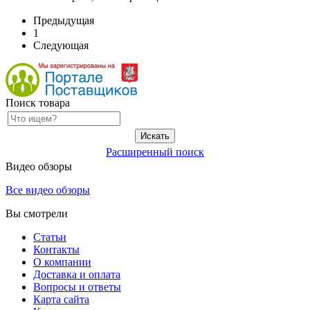
Предыдущая
1
Следующая
Поиск товара
Расширенный поиск
Видео обзоры
Все видео обзоры
Вы смотрели
Статьи
Контакты
О компании
Доставка и оплата
Вопросы и ответы
Карта сайта