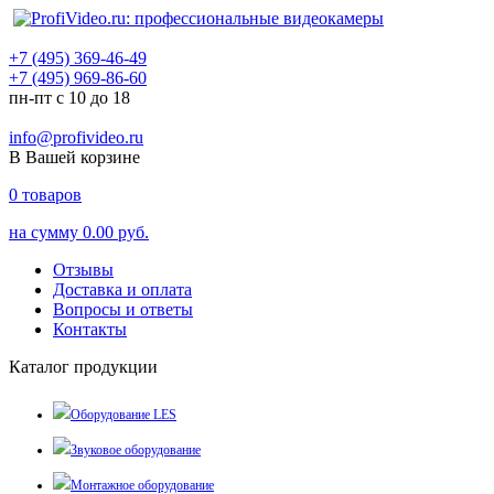
+7 (495) 369-46-49
+7 (495) 969-86-60
пн-пт с 10 до 18
info@profivideo.ru
В Вашей корзине
0
товаров
на сумму
0.00 руб.
Отзывы
Доставка и оплата
Вопросы и ответы
Контакты
Каталог продукции
Оборудование LES
Звуковое оборудование
Монтажное оборудование