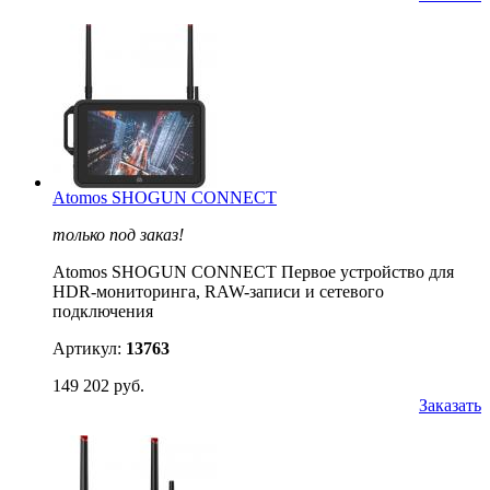
Atomos SHOGUN CONNECT
только под заказ!
Atomos SHOGUN CONNECT Первое устройство для
HDR-мониторинга, RAW-записи и сетевого
подключения
Артикул:
13763
149 202 руб.
Заказать