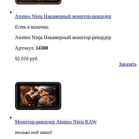
Atomos Ninja Накамерный монитор-рекордер
Есть в наличии.
Atomos Ninja Накамерный монитор-рекордер
Артикул:
14300
92 016 руб.
Заказать
Монитор-рекордер Atomos Ninja RAW
только под заказ!