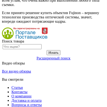
всем углам, что очень важно при выполнении любого типа
съемки.
Если принято решение купить объектив Fujinon – вершину
технологии производства оптической системы, значит,
впереди ожидают потрясающие кадры.
Поиск товара
Расширенный поиск
Видео обзоры
Все видео обзоры
Вы смотрели
Статьи
Контакты
О компании
Доставка и оплата
Вопросы и ответы