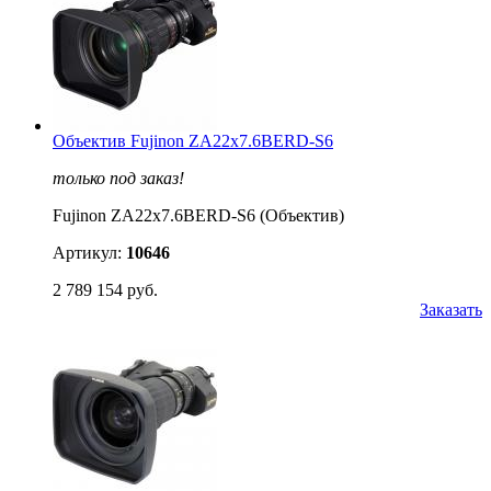
Объектив Fujinon ZA22x7.6BERD-S6
только под заказ!
Fujinon ZA22x7.6BERD-S6 (Объектив)
Артикул:
10646
2 789 154 руб.
Заказать