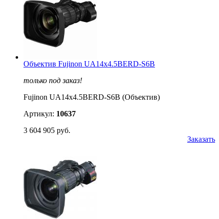
Объектив Fujinon UA14x4.5BERD-S6B
только под заказ!
Fujinon UA14x4.5BERD-S6B (Объектив)
Артикул:
10637
3 604 905 руб.
Заказать