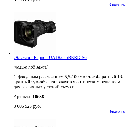
Заказать
Объектив Fujinon UA18x5.5BERD-S6
только под заказ!
С фокусным расстоянием 5,5-100 мм этот 4-кратный 18-
кратный зум-объектив является оптическим решением
для различных условий съемки.
Артикул:
10638
3 606 525 руб.
Заказать