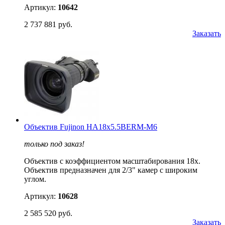
Артикул:
10642
2 737 881 руб.
Заказать
Объектив Fujinon HA18x5.5BERM-M6
только под заказ!
Объектив с коэффициентом масштабирования 18x.
Объектив предназначен для 2/3" камер с широким
углом.
Артикул:
10628
2 585 520 руб.
Заказать