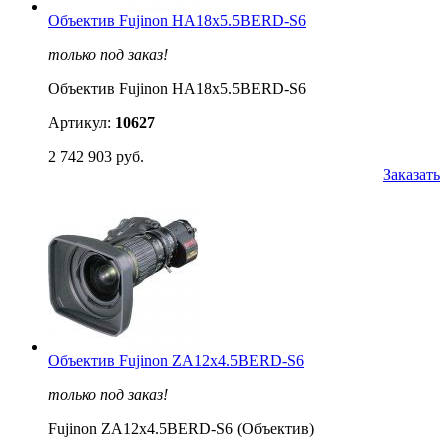
Объектив Fujinon HA18x5.5BERD-S6
только под заказ!
Объектив Fujinon HA18x5.5BERD-S6
Артикул:
10627
2 742 903 руб.
Заказать
Объектив Fujinon ZA12x4.5BERD-S6
только под заказ!
Fujinon ZA12x4.5BERD-S6 (Объектив)