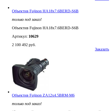
Объектив Fujinon HA18x7.6BERD-S6B
только под заказ!
Объектив Fujinon HA18x7.6BERD-S6B
Артикул:
10629
2 100 492 руб.
Заказать
Объектив Fujinon ZA12x4.5BRM-M6
только под заказ!