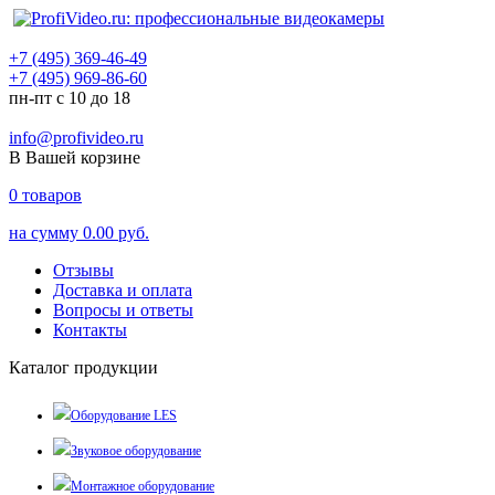
+7 (495) 369-46-49
+7 (495) 969-86-60
пн-пт с 10 до 18
info@profivideo.ru
В Вашей корзине
0
товаров
на сумму
0.00 руб.
Отзывы
Доставка и оплата
Вопросы и ответы
Контакты
Каталог продукции
Оборудование LES
Звуковое оборудование
Монтажное оборудование