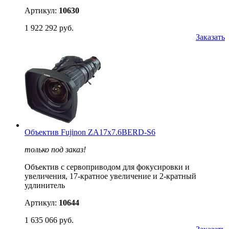
Артикул:
10630
1 922 292 руб.
Заказать
Объектив Fujinon ZA17x7.6BERD-S6
только под заказ!
Объектив с сервоприводом для фокусировки и
увеличения, 17-кратное увеличение и 2-кратный
удлинитель
Артикул:
10644
1 635 066 руб.