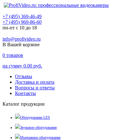
+7 (495) 369-46-49
+7 (495) 969-86-60
пн-пт с 10 до 18
info@profivideo.ru
В Вашей корзине
0
товаров
на сумму
0.00 руб.
Отзывы
Доставка и оплата
Вопросы и ответы
Контакты
Каталог продукции
Оборудование LES
Звуковое оборудование
Монтажное оборудование