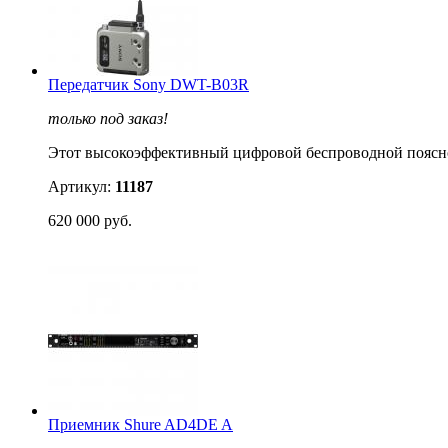
Передатчик Sony DWT-B03R
только под заказ!
Этот высокоэффективный цифровой беспроводной поясн
Артикул:
11187
620 000 руб.
Приемник Shure AD4DE A