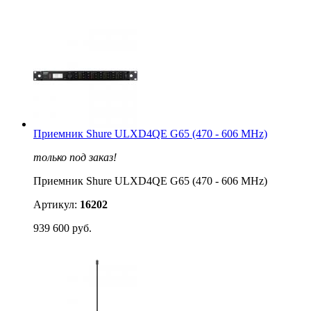
Приемник Shure ULXD4QE G65 (470 - 606 MHz)
только под заказ!
Приемник Shure ULXD4QE G65 (470 - 606 MHz)
Артикул:
16202
939 600 руб.