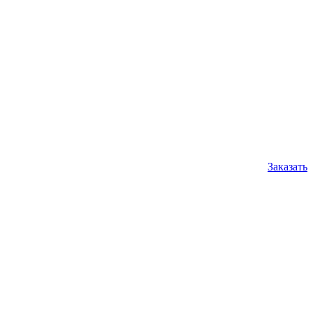
Заказать