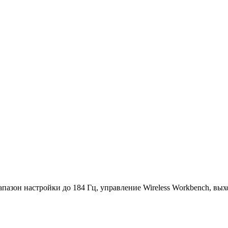
зон настройки до 184 Гц, управление Wireless Workbench, выхо