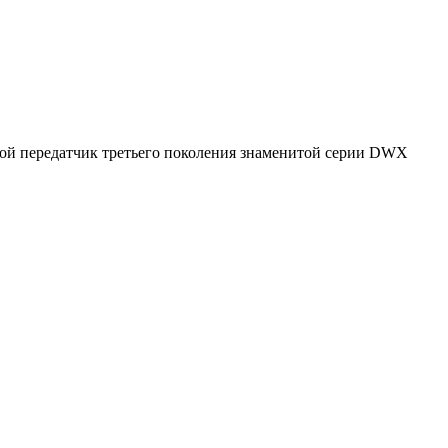
ой передатчик третьего поколения знаменитой серии DWX