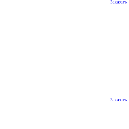
Заказать
Заказать