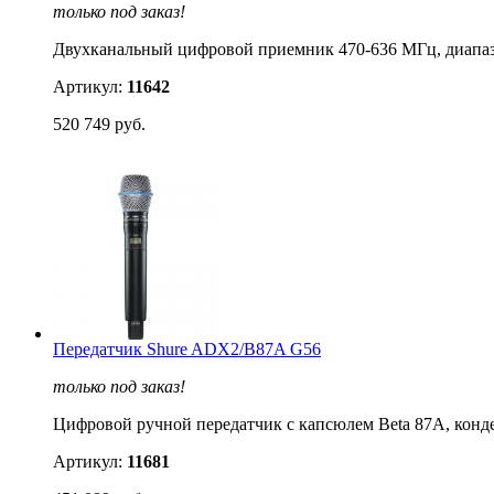
только под заказ!
Двухканальный цифровой приемник 470-636 МГц, диапазон
Артикул:
11642
520 749 руб.
Передатчик Shure ADX2/B87A G56
только под заказ!
Цифровой ручной передатчик с капсюлем Beta 87A, конд
Артикул:
11681