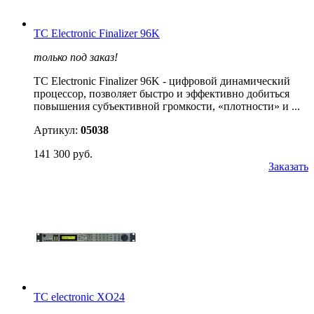
TC Electronic Finalizer 96K
только под заказ!
TC Electronic Finalizer 96K - цифровой динамический
процессор, позволяет быстро и эффективно добиться
повышения субъективной громкости, «плотности» и ...
Артикул:
05038
141 300 руб.
Заказать
TC electronic XO24