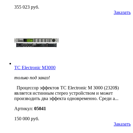
355 023 руб.
Заказать
TC Electronic M3000
только под заказ!
Процессор эффектов TC Electronic M 3000 (2320$)
является истинным стерео устройством и может
производить два эффекта одновременно. Среди а...
Артикул:
05041
150 000 руб.
Заказать