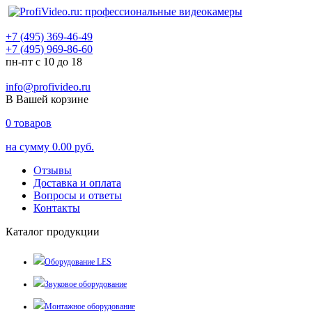
+7 (495) 369-46-49
+7 (495) 969-86-60
пн-пт с 10 до 18
info@profivideo.ru
В Вашей корзине
0
товаров
на сумму
0.00 руб.
Отзывы
Доставка и оплата
Вопросы и ответы
Контакты
Каталог продукции
Оборудование LES
Звуковое оборудование
Монтажное оборудование