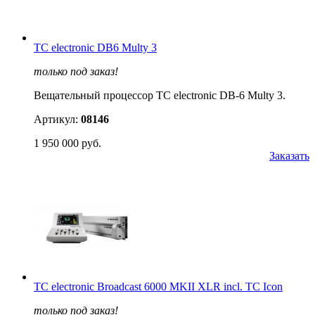
TC electronic DB6 Multy 3
только под заказ!
Вещательный процессор TC electronic DB-6 Multy 3.
Артикул:
08146
1 950 000 руб.
Заказать
TC electronic Broadcast 6000 MKII XLR incl. TC Icon
только под заказ!