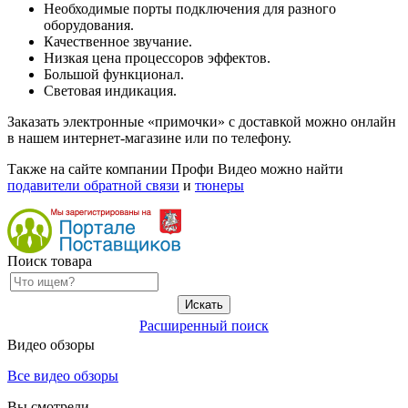
Необходимые порты подключения для разного
оборудования.
Качественное звучание.
Низкая цена процессоров эффектов.
Большой функционал.
Световая индикация.
Заказать электронные «примочки» с доставкой можно онлайн
в нашем интернет-магазине или по телефону.
Также на сайте компании Профи Видео можно найти
подавители обратной связи
и
тюнеры
Поиск товара
Расширенный поиск
Видео обзоры
Все видео обзоры
Вы смотрели