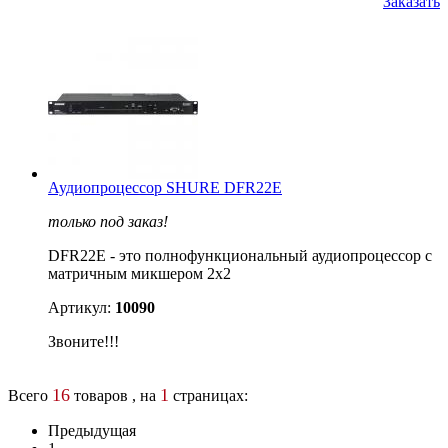
Заказать
Аудиопроцессор SHURE DFR22E
только под заказ!
DFR22E - это полнофункциональный аудиопроцессор с
матричным микшером 2х2
Артикул:
10090
Звоните!!!
16
1
Всего
товаров , на
страницах:
Предыдущая