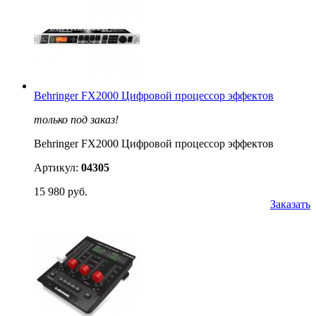
Behringer FX2000 Цифровой процессор эффектов
только под заказ!
Behringer FX2000 Цифровой процессор эффектов
Артикул:
04305
15 980 руб.
Заказать