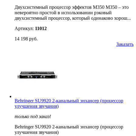
Двухсистемный процессор эффектов M350 M350 – это
невероятно простой в использовании рэковый
двухсистемный процессор, который одинаково хорош...
Артикул:
11012
14 198 руб.
Заказать
Behringer SU9920 2-канальный энхансер (процессор
улучшения звучания)
только под заказ!
Behringer SU9920 2-канальный энхансер (процессор
улучшения звучания)