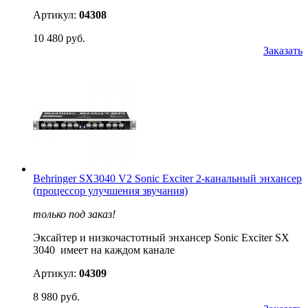
Артикул:
04308
10 480 руб.
Заказать
Behringer SX3040 V2 Sonic Exciter 2-канальный энхансер
(процессор улучшения звучания)
только под заказ!
Эксайтер и низкочастотный энхансер Sonic Exciter SX
3040 имеет на каждом канале
Артикул:
04309
8 980 руб.