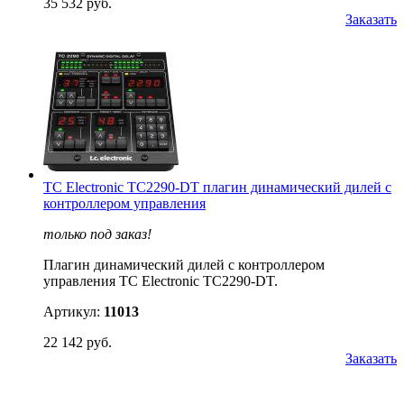
35 532 руб.
Заказать
TC Electronic TC2290-DT плагин динамический дилей с
контроллером управления
только под заказ!
Плагин динамический дилей с контроллером
управления TC Electronic TC2290-DT.
Артикул:
11013
22 142 руб.
Заказать