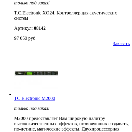
только под заказ!
T.C.Electronic XO24. Контроллер для акустических
систем
Артикул:
08142
97 050 руб.
Заказать
TC Electronic M2000
только под заказ!
M2000 предоставляет Вам широкую палитру
высококачественных эффектов, позволяющих создавать,
по-истине, магические эффекты. Двухпроцессорная