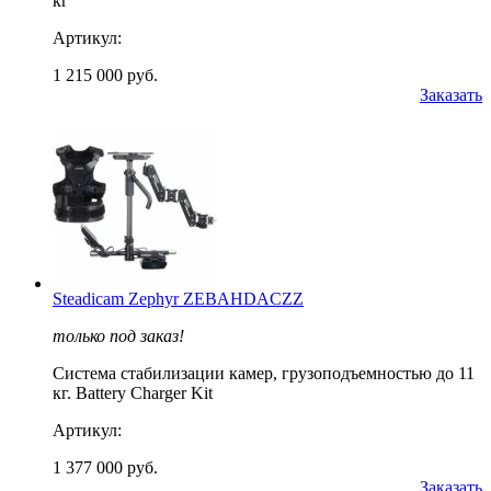
кг
Артикул:
1 215 000 руб.
Заказать
Steadicam Zephyr ZEBAHDACZZ
только под заказ!
Cистема стабилизации камер, грузоподъемностью до 11
кг. Battery Charger Kit
Артикул:
1 377 000 руб.
Заказать