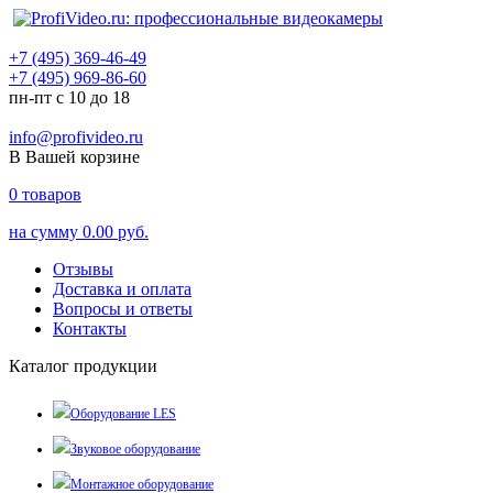
+7 (495) 369-46-49
+7 (495) 969-86-60
пн-пт с 10 до 18
info@profivideo.ru
В Вашей корзине
0
товаров
на сумму
0.00 руб.
Отзывы
Доставка и оплата
Вопросы и ответы
Контакты
Каталог продукции
Оборудование LES
Звуковое оборудование
Монтажное оборудование