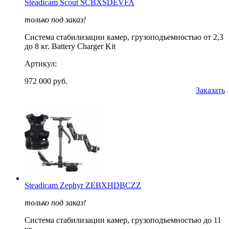
Steadicam Scout SCBXSDEVFA
только под заказ!
Cистема стабилизации камер, грузоподъемностью от 2,3
до 8 кг. Battery Charger Kit
Артикул:
972 000 руб.
Заказать
Steadicam Zephyr ZEBXHDBCZZ
только под заказ!
Cистема стабилизации камер, грузоподъемностью до 11