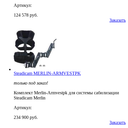
Артикул:
124 578 руб.
Заказать
Steadicam MERLIN-ARMVESTPK
только под заказ!
Комплект Merlin-Armvestpk для системы сабилизации
Steadicam Merlin
Артикул:
234 900 руб.
Заказать