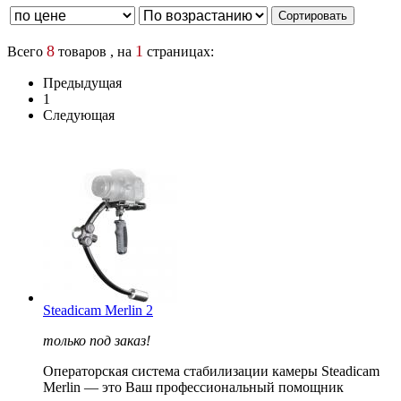
8
1
Всего
товаров , на
страницах:
Предыдущая
1
Следующая
Steadicam Merlin 2
только под заказ!
Операторская система стабилизации камеры Steadicam
Merlin — это Ваш профессиональный помощник