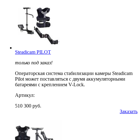
Steadicam PILOT
только под заказ!
Операторская система стабилизации камеры Steadicam
Pilot может поставляться с двумя аккумуляторными
батареями c креплением V-Lock.
Артикул:
510 300 руб.
Заказать