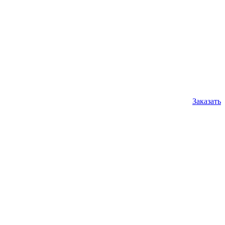
Заказать