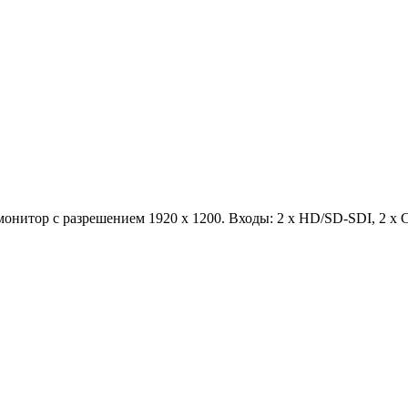
тор с разрешением 1920 х 1200. Входы: 2 x HD/SD-SDI, 2 x Co