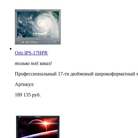
Oris IPS-17HPR
только под заказ!
Профессиональный 17-ти дюймовый широкоформатный мони
Артикул:
189 135 руб.