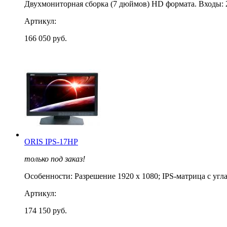
Двухмониторная сборка (7 дюймов) HD формата. Входы: 
Артикул:
166 050 руб.
ORIS IPS-17HP
только под заказ!
Особенности: Разрешение 1920 х 1080; IPS-матрица с угла
Артикул:
174 150 руб.