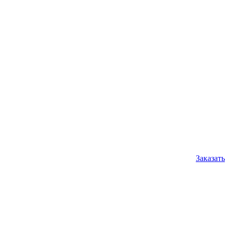
Заказать