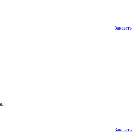
Заказать
...
Заказать