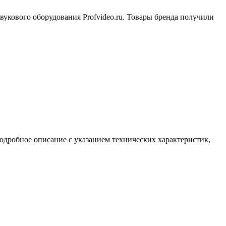
вукового оборудования Profvideo.ru. Товары бренда получили
одробное описание с указанием технических характеристик,