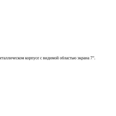
таллическом корпусе с видимой областью экрана 7”.