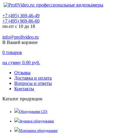
+7 (495) 369-46-49
+7 (495) 969-86-60
пн-пт с 10 до 18
info@profivideo.ru
В Вашей корзине
0
товаров
на сумму
0.00 руб.
Отзывы
Доставка и оплата
Вопросы и ответы
Контакты
Каталог продукции
Оборудование LES
Звуковое оборудование
Монтажное оборудование