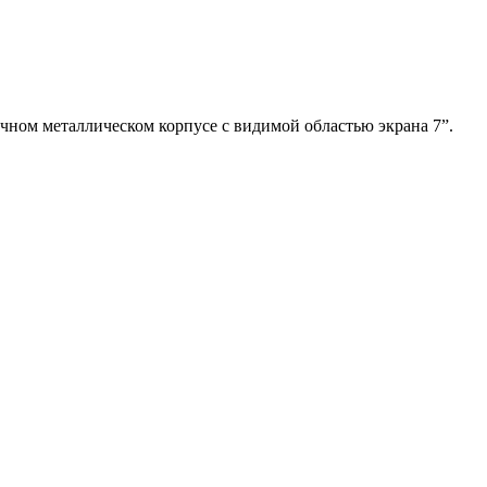
ном металлическом корпусе с видимой областью экрана 7”.