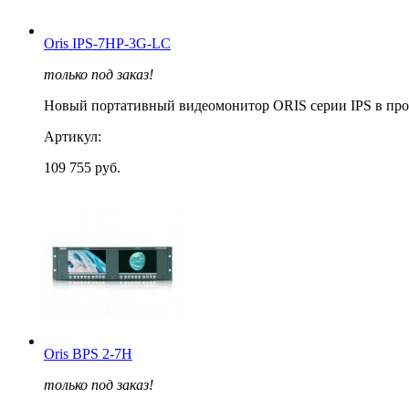
Oris IPS-7HP-3G-LC
только под заказ!
Новый портативный видеомонитор ORIS серии IPS в проч
Артикул:
109 755 руб.
Oris BPS 2-7H
только под заказ!