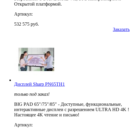
Открытой платформой.
Артикул:
532 575 руб.
Заказать
Дисплей Sharp PN65TH1
только под заказ!
BIG PAD 65"/75"/85" - Доступные, функциональные,
интерактивные дисплеи с разрешением ULTRA HD 4K !
Настоящее 4K чтение и письмо!
Артикул: