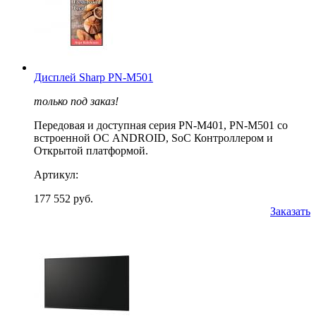
Дисплей Sharp PN-M501
только под заказ!
Передовая и доступная серия PN-M401, PN-M501 со
встроенной ОС ANDROID, SoC Контроллером и
Открытой платформой.
Артикул:
177 552 руб.
Заказать