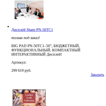
Дисплей Sharp PN-50TC1
только под заказ!
BIG PAD PN-50TC1–50”, БЮДЖЕТНЫЙ,
ФУНКЦИОНАЛЬНЫЙ, КОМПАКТНЫЙ
ИНТЕРАКТИВНЫЙ Дисплей!
Артикул:
299 619 руб.
Заказать