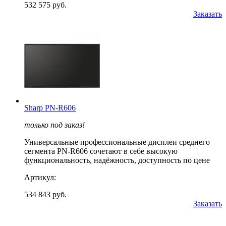
532 575 руб.
Заказать
Sharp PN-R606
только под заказ!
Универсальные профессиональные дисплеи среднего
сегмента PN-R606 сочетают в себе высокую
функциональность, надёжность, доступность по цене
Артикул:
534 843 руб.
Заказать