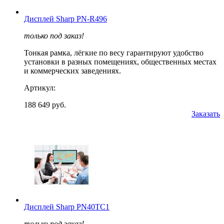
Дисплей Sharp PN-R496
только под заказ!
Тонкая рамка, лёгкие по весу гарантируют удобство
установки в разных помещениях, общественных местах
и коммерческих заведениях.
Артикул:
188 649 руб.
Заказать
Дисплей Sharp PN40TC1
только под заказ!