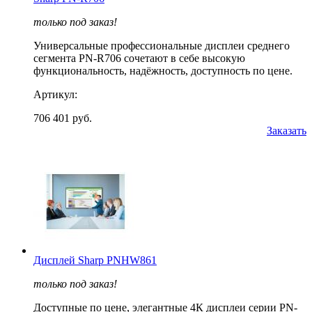
только под заказ!
Универсальные профессиональные дисплеи среднего
сегмента PN-R706 сочетают в себе высокую
функциональность, надёжность, доступность по цене.
Артикул:
706 401 руб.
Заказать
Дисплей Sharp PNHW861
только под заказ!
Доступные по цене, элегантные 4К дисплеи серии PN-