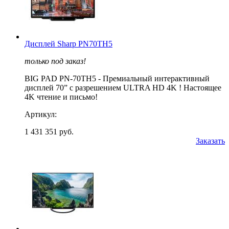
Дисплей Sharp PN70TH5
только под заказ!
BIG PAD PN-70ТН5 - Премиальный интерактивный
дисплей 70” с разрешением ULTRA HD 4K ! Настоящее
4K чтение и письмо!
Артикул:
1 431 351 руб.
Заказать