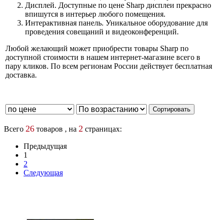
Дисплей. Доступные по цене Sharp дисплеи прекрасно
впишутся в интерьер любого помещения.
Интерактивная панель. Уникальное оборудование для
проведения совещаний и видеоконференций.
Любой желающий может приобрести товары Sharp по
доступной стоимости в нашем интернет-магазине всего в
пару кликов. По всем регионам России действует бесплатная
доставка.
26
2
Всего
товаров , на
страницах:
Предыдущая
1
2
Следующая