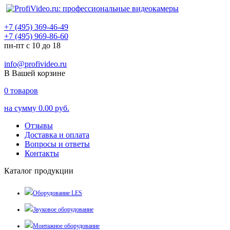
+7 (495) 369-46-49
+7 (495) 969-86-60
пн-пт с 10 до 18
info@profivideo.ru
В Вашей корзине
0
товаров
на сумму
0.00 руб.
Отзывы
Доставка и оплата
Вопросы и ответы
Контакты
Каталог продукции
Оборудование LES
Звуковое оборудование
Монтажное оборудование