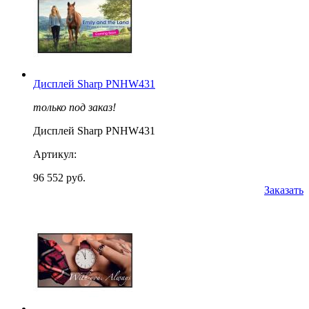
Дисплей Sharp PNHW431
только под заказ!
Дисплей Sharp PNHW431
Артикул:
96 552 руб.
Заказать