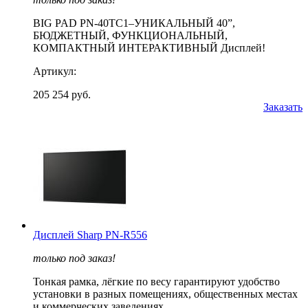
BIG PAD PN-40TC1–УНИКАЛЬНЫЙ 40”,
БЮДЖЕТНЫЙ, ФУНКЦИОНАЛЬНЫЙ,
КОМПАКТНЫЙ ИНТЕРАКТИВНЫЙ Дисплей!
Артикул:
205 254 руб.
Заказать
Дисплей Sharp PN-R556
только под заказ!
Тонкая рамка, лёгкие по весу гарантируют удобство
установки в разных помещениях, общественных местах
и коммерческих заведениях.