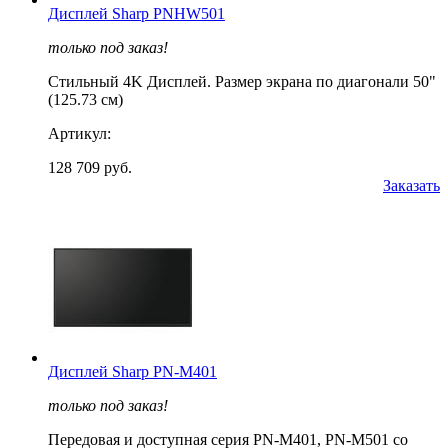
Дисплей Sharp PNHW501
только под заказ!
Стильный 4K Дисплей. Размер экрана по диагонали 50"
(125.73 см)
Артикул:
128 709 руб.
Заказать
Дисплей Sharp PN-M401
только под заказ!
Передовая и доступная серия PN-M401, PN-M501 со