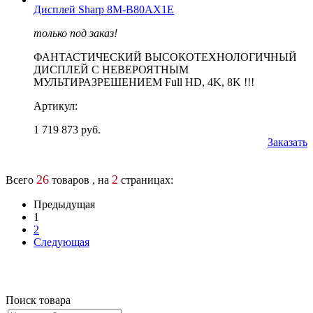
Дисплей Sharp 8M-B80AX1E
только под заказ!
ФАНТАСТИЧЕСКИЙ ВЫСОКОТЕХНОЛОГИЧНЫЙ
ДИСПЛЕЙ С НЕВЕРОЯТНЫМ
МУЛЬТИРАЗРЕШЕНИЕМ Full HD, 4K, 8K !!!
Артикул:
1 719 873 руб.
Заказать
26
2
Всего
товаров , на
страницах:
Предыдущая
1
2
Следующая
Поиск товара