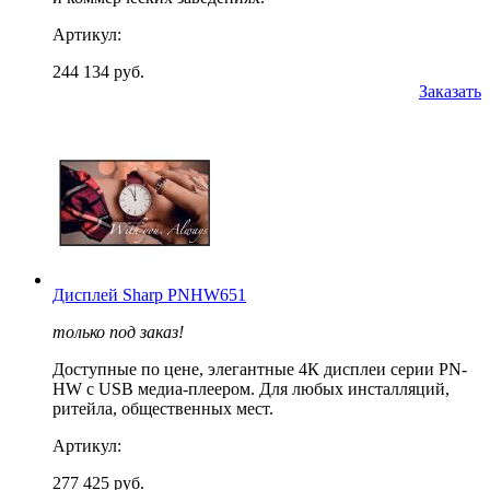
Артикул:
244 134 руб.
Заказать
Дисплей Sharp PNHW651
только под заказ!
Доступные по цене, элегантные 4К дисплеи серии PN-
HW с USB медиа-плеером. Для любых инсталляций,
ритейла, общественных мест.
Артикул:
277 425 руб.