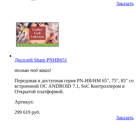
Заказать
Дисплей Sharp PNHB651
только под заказ!
Передовая и доступная серия PN-HB/HM 65", 75", 85" со
встроенной ОС ANDROID 7.1, SoC Контроллером и
Открытой платформой.
Артикул:
299 619 руб.
Заказать