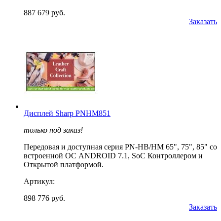
887 679 руб.
Заказать
Дисплей Sharp PNHM851
только под заказ!
Передовая и доступная серия PN-HB/HM 65", 75", 85" со
встроенной ОС ANDROID 7.1, SoC Контроллером и
Открытой платформой.
Артикул:
898 776 руб.
Заказать