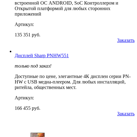
встроенной ОС ANDROID, SoC Контроллером и
Открытой платформой для любых сторонних
приложений
Артикул:
135 351 руб.
Заказать
Дисплей Sharp PNHW551
только под заказ!
Доступные по цене, элегантные 4К дисплеи серии PN-
HW с USB медиа-плеером. Для любых инсталляций,
ритейла, общественных мест.
Артикул:
166 455 руб.
Заказать