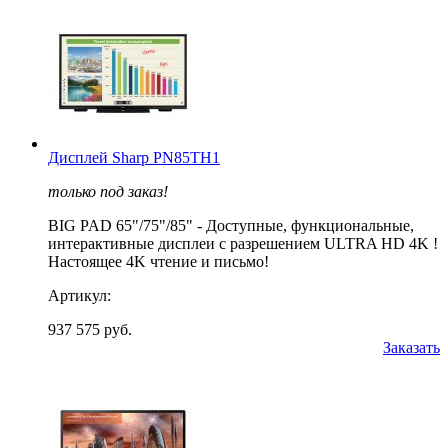
Дисплей Sharp PN85TH1
только под заказ!
BIG PAD 65"/75"/85" - Доступные, функциональные,
интерактивные дисплеи с разрешением ULTRA HD 4K !
Настоящее 4K чтение и письмо!
Артикул:
937 575 руб.
Заказать