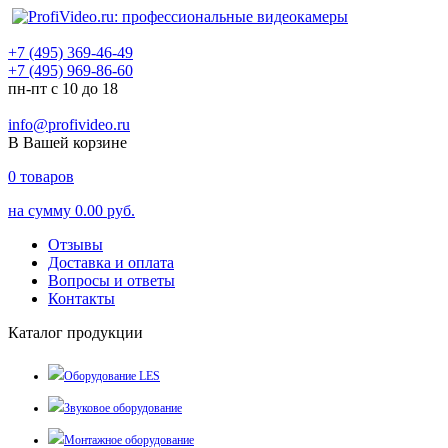
+7 (495) 369-46-49
+7 (495) 969-86-60
пн-пт с 10 до 18
info@profivideo.ru
В Вашей корзине
0
товаров
на сумму
0.00 руб.
Отзывы
Доставка и оплата
Вопросы и ответы
Контакты
Каталог продукции
Оборудование LES
Звуковое оборудование
Монтажное оборудование