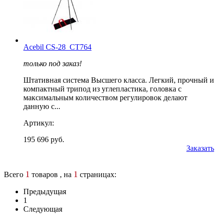
Acebil CS-28_CT764
только под заказ!
Штативная система Высшего класса. Легкий, прочный и
компактный трипод из углепластика, головка с
максимальным количеством регулировок делают
данную с...
Артикул:
195 696 руб.
Заказать
1
1
Всего
товаров , на
страницах:
Предыдущая
1
Следующая