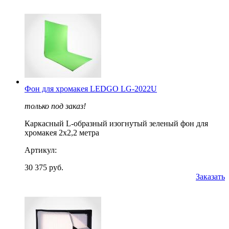
Фон для хромакея LEDGO LG-2022U
только под заказ!
Каркасный L-образный изогнутый зеленый фон для
хромакея 2х2,2 метра
Артикул:
30 375 руб.
Заказать