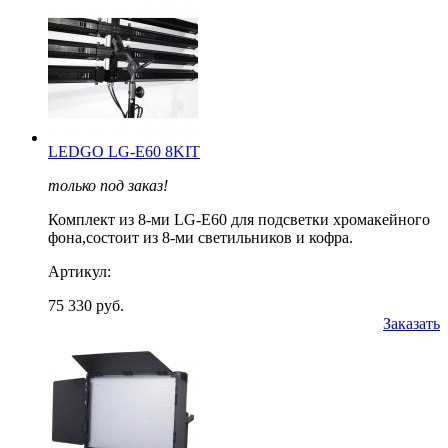
LEDGO LG-E60 8KIT
только под заказ!
Комплект из 8-ми LG-E60 для подсветки хромакейного
фона,состоит из 8-ми светильников и кофра.
Артикул:
75 330 руб.
Заказать