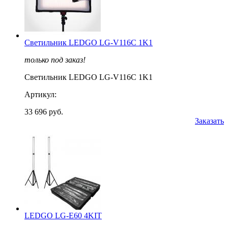
Светильник LEDGO LG-V116С 1K1
только под заказ!
Светильник LEDGO LG-V116С 1K1
Артикул:
33 696 руб.
Заказать
LEDGO LG-E60 4KIT