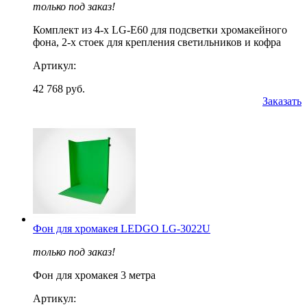
только под заказ!
Комплект из 4-x LG-E60 для подсветки хромакейного
фона, 2-х стоек для крепления светильников и кофра
Артикул:
42 768 руб.
Заказать
Фон для хромакея LEDGO LG-3022U
только под заказ!
Фон для хромакея 3 метра
Артикул: