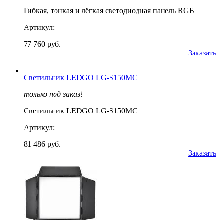
Гибкая, тонкая и лёгкая светодиодная панель RGB
Артикул:
77 760 руб.
Заказать
Светильник LEDGO LG-S150MС
только под заказ!
Светильник LEDGO LG-S150MС
Артикул:
81 486 руб.
Заказать