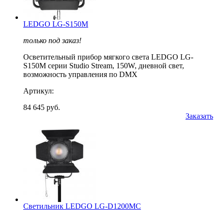
LEDGO LG-S150M
только под заказ!
Осветительный прибор мягкого света LEDGO LG-
S150M серии Studio Stream, 150W, дневной свет,
возможность управления по DMX
Артикул:
84 645 руб.
Заказать
Светильник LEDGO LG-D1200MC