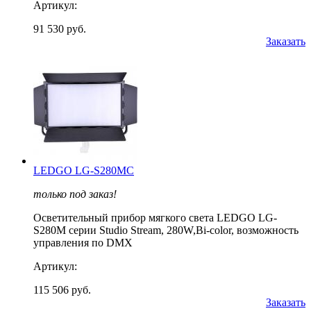
Артикул:
91 530 руб.
Заказать
LEDGO LG-S280MC
только под заказ!
Осветительный прибор мягкого света LEDGO LG-
S280M серии Studio Stream, 280W,Bi-color, возможность
управления по DMX
Артикул:
115 506 руб.
Заказать