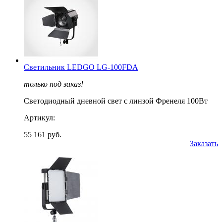
Светильник LEDGO LG-100FDA
только под заказ!
Светодиодный дневной свет с линзой Френеля 100Вт
Артикул:
55 161 руб.
Заказать