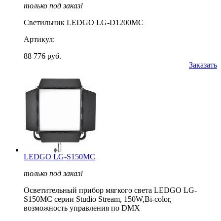
только под заказ!
Светильник LEDGO LG-D1200MC
Артикул:
88 776 руб.
Заказать
LEDGO LG-S150MC
только под заказ!
Осветительный прибор мягкого света LEDGO LG-
S150MС серии Studio Stream, 150W,Bi-color,
возможность управления по DMX