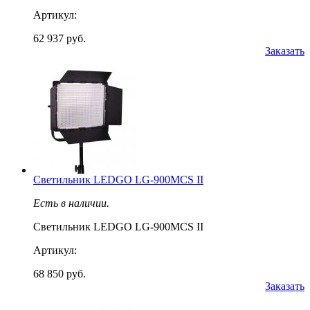
Артикул:
62 937 руб.
Заказать
Светильник LEDGO LG-900MCS II
Есть в наличии.
Светильник LEDGO LG-900MCS II
Артикул:
68 850 руб.
Заказать