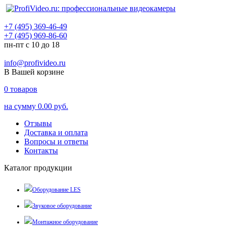
+7 (495) 369-46-49
+7 (495) 969-86-60
пн-пт с 10 до 18
info@profivideo.ru
В Вашей корзине
0
товаров
на сумму
0.00 руб.
Отзывы
Доставка и оплата
Вопросы и ответы
Контакты
Каталог продукции
Оборудование LES
Звуковое оборудование
Монтажное оборудование