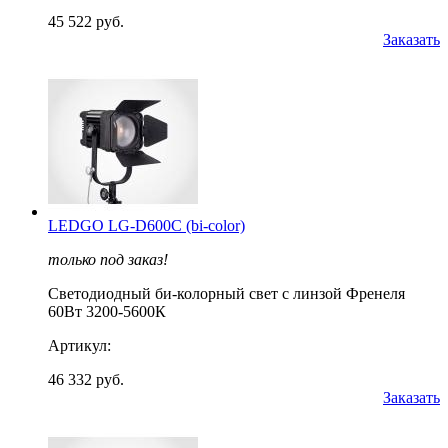
45 522 руб.
Заказать
LEDGO LG-D600C (bi-color)
только под заказ!
Светодиодный би-колорный свет с линзой Френеля
60Вт 3200-5600К
Артикул:
46 332 руб.
Заказать