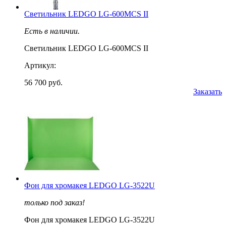
Светильник LEDGO LG-600MCS II
Есть в наличии.
Светильник LEDGO LG-600MCS II
Артикул:
56 700 руб.
Заказать
Фон для хромакея LEDGO LG-3522U
только под заказ!
Фон для хромакея LEDGO LG-3522U