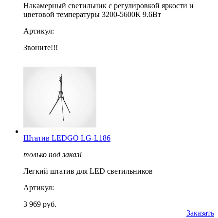
Накамерный светильник с регулировкой яркости и
цветовой температуры 3200-5600К 9.6Вт
Артикул:
Звоните!!!
Штатив LEDGO LG-L186
только под заказ!
Легкий штатив для LED светильников
Артикул:
3 969 руб.
Заказать