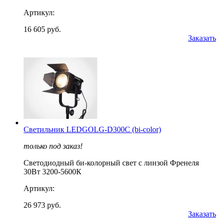
Артикул:
16 605 руб.
Заказать
Светильник LEDGOLG-D300C (bi-color)
только под заказ!
Светодиодный би-колорный свет с линзой Френеля
30Вт 3200-5600К
Артикул:
26 973 руб.
Заказать