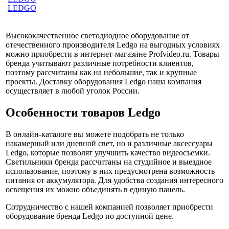
LEDGO
Высококачественное светодиодное оборудование от
отечественного производителя Ledgo на выгодных условиях
можно приобрести в интернет-магазине Profvideo.ru. Товары
бренда учитывают различные потребности клиентов,
поэтому рассчитаны как на небольшие, так и крупные
проекты. Доставку оборудования Ledgo наша компания
осуществляет в любой уголок России.
Особенности товаров Ledgo
В онлайн-каталоге вы можете подобрать не только
накамерный или дневной свет, но и различные аксессуары
Ledgo, которые позволят улучшить качество видеосъемки.
Светильники бренда рассчитаны на студийное и выездное
использование, поэтому в них предусмотрена возможность
питания от аккумулятора. Для удобства создания интересного
освещения их можно объединять в единую панель.
Сотрудничество с нашей компанией позволяет приобрести
оборудование бренда Ledgo по доступной цене.