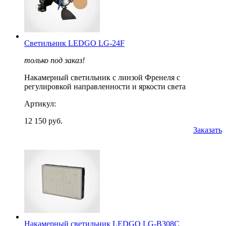
Светильник LEDGO LG-24F
только под заказ!
Накамерный светильник с линзой Френеля с
регулировкой направленности и яркости света
Артикул:
12 150 руб.
Заказать
Накамерный светильник LEDGO LG-B308C