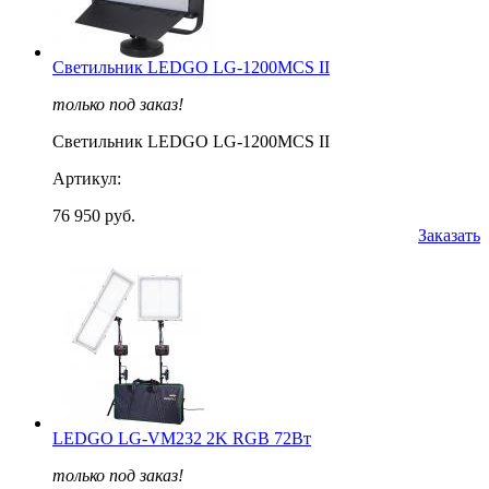
Светильник LEDGO LG-1200MCS II
только под заказ!
Светильник LEDGO LG-1200MCS II
Артикул:
76 950 руб.
Заказать
LEDGO LG-VM232 2K RGB 72Вт
только под заказ!