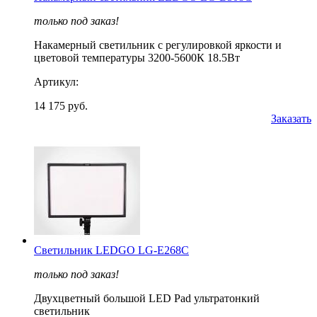
только под заказ!
Накамерный светильник с регулировкой яркости и
цветовой температуры 3200-5600К 18.5Вт
Артикул:
14 175 руб.
Заказать
Светильник LEDGO LG-E268C
только под заказ!
Двухцветный большой LED Pad ультратонкий
светильник