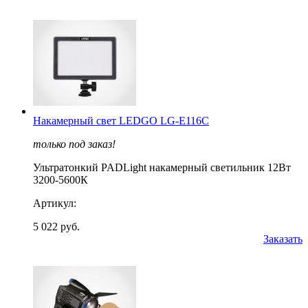
Накамерный свет LEDGO LG-E116C
только под заказ!
Ультратонкий PADLight накамерный светильник 12Вт
3200-5600К
Артикул:
5 022 руб.
Заказать