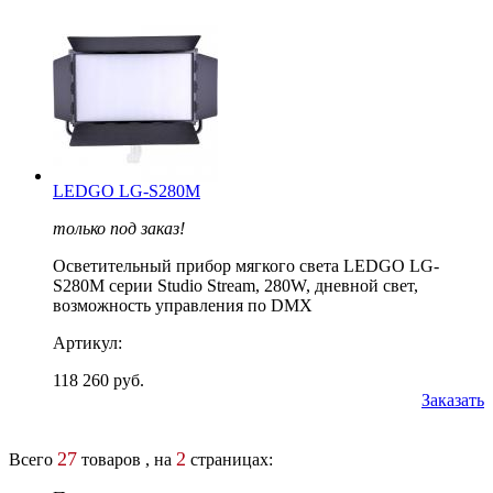
LEDGO LG-S280M
только под заказ!
Осветительный прибор мягкого света LEDGO LG-
S280M серии Studio Stream, 280W, дневной свет,
возможность управления по DMX
Артикул:
118 260 руб.
Заказать
27
2
Всего
товаров , на
страницах: