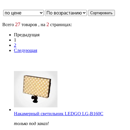
27
2
Всего
товаров , на
страницах:
Предыдущая
1
2
Следующая
Накамерный светильник LEDGO LG-B160C
только под заказ!