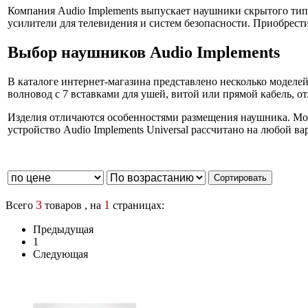
Компания Audio Implements выпускает наушники скрытого тип
усилители для телевидения и систем безопасности. Приобрест
Выбор наушников Audio Implements
В каталоге интернет-магазина представлено несколько моделе
волновод с 7 вставками для ушей, витой или прямой кабель, 
Изделия отличаются особенностями размещения наушника. Модел
устройство Audio Implements Universal рассчитано на любой в
3
1
Всего
товаров , на
страницах:
Предыдущая
1
Следующая