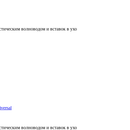
тическим волноводом и вставок в ухо
versal
тическим волноводом и вставок в ухо