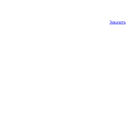
Заказать