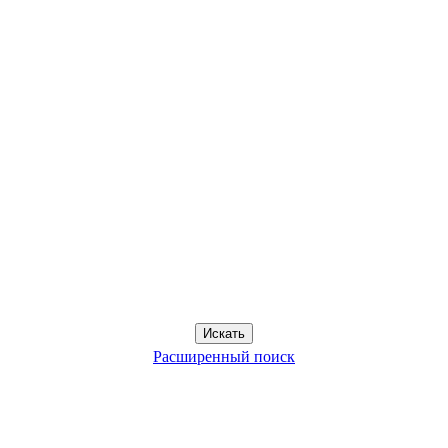
Расширенный поиск