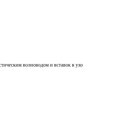
тическим волноводом и вставок в ухо