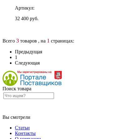
Артикул:
32 400 руб.
3
1
Всего
товаров , на
страницах:
Предыдущая
1
Следующая
Поиск товара
Вы смотрели
Статьи
Контакты
О компании