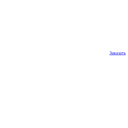
Заказать