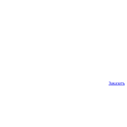
Заказать