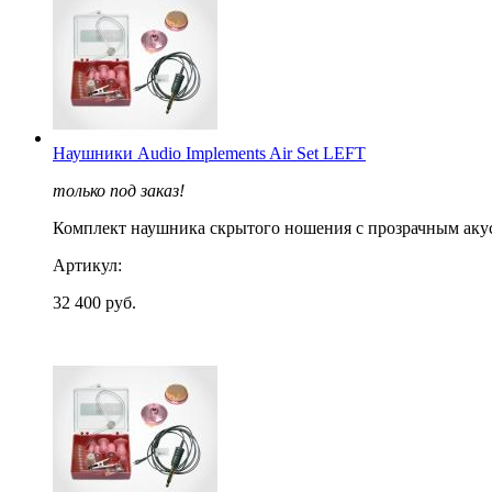
Наушники Audio Implements Air Set LEFT
только под заказ!
Комплект наушника скрытого ношения с прозрачным акус
Артикул:
32 400 руб.