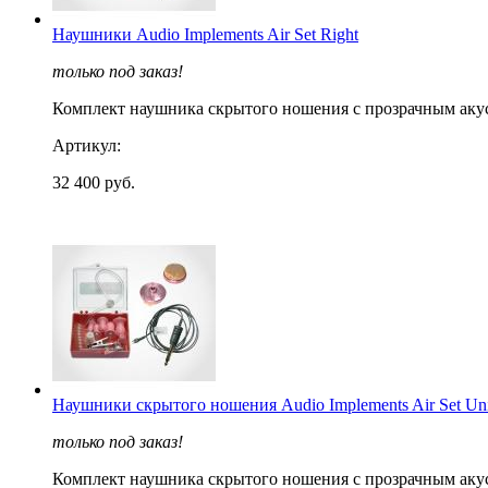
Наушники Audio Implements Air Set Right
только под заказ!
Комплект наушника скрытого ношения с прозрачным акус
Артикул:
32 400 руб.
Наушники скрытого ношения Audio Implements Air Set Uni
только под заказ!
Комплект наушника скрытого ношения с прозрачным акус