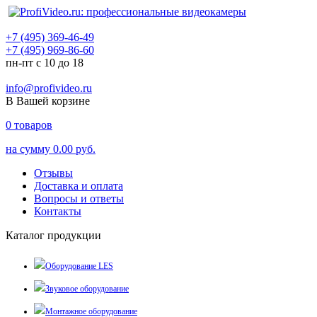
+7 (495) 369-46-49
+7 (495) 969-86-60
пн-пт с 10 до 18
info@profivideo.ru
В Вашей корзине
0
товаров
на сумму
0.00 руб.
Отзывы
Доставка и оплата
Вопросы и ответы
Контакты
Каталог продукции
Оборудование LES
Звуковое оборудование
Монтажное оборудование