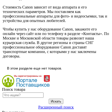
Стоимость Canon зависит от вида аппарата и его
технических параметров. Мы поставляем как
профессиональные аппараты для фото- и видеосъемки, так и
устройства для опытных любителей.
Чтобы купить у нас оборудование Canon, закажите его
онлайн через сайт или по телефону в разделе «Контакты». По
Москве и Московской области товары развозит наша
курьерская служба. В другие регионы и страны СНГ
профессиональное оборудование Canon доставят
транспортные компании, с которыми у нас заключены
договоры.
В этом разделе еще нет товаров.
Поиск товара
Расширенный поиск