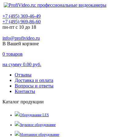
+7 (495) 369-46-49
+7 (495) 969-86-60
пн-пт с 10 до 18
info@profivideo.ru
В Вашей корзине
0
товаров
на сумму
0.00 руб.
Отзывы
Доставка и оплата
Вопросы и ответы
Контакты
Каталог продукции
Оборудование LES
Звуковое оборудование
Монтажное оборудование