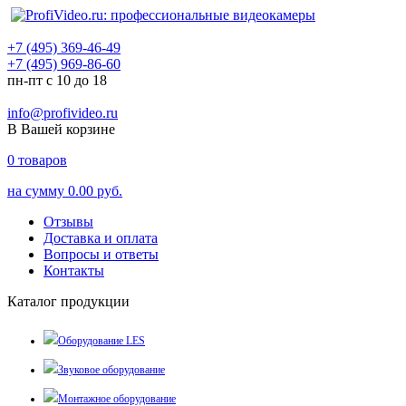
+7 (495) 369-46-49
+7 (495) 969-86-60
пн-пт с 10 до 18
info@profivideo.ru
В Вашей корзине
0
товаров
на сумму
0.00 руб.
Отзывы
Доставка и оплата
Вопросы и ответы
Контакты
Каталог продукции
Оборудование LES
Звуковое оборудование
Монтажное оборудование