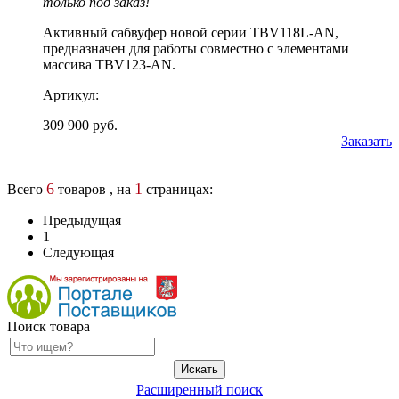
только под заказ!
Активный сабвуфер новой серии TBV118L-AN,
предназначен для работы совместно с элементами
массива TBV123-AN.
Артикул:
309 900 руб.
Заказать
6
1
Всего
товаров , на
страницах:
Предыдущая
1
Следующая
Поиск товара
Расширенный поиск