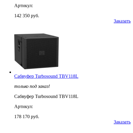
Артикул:
142 350 руб.
Заказать
Сабвуфер Turbosound TBV118L
только под заказ!
Сабвуфер Turbosound TBV118L
Артикул:
178 170 руб.
Заказать