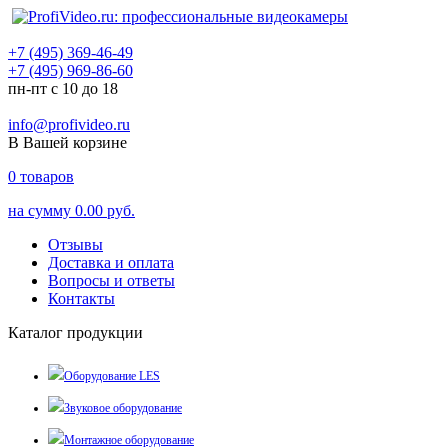
+7 (495) 369-46-49
+7 (495) 969-86-60
пн-пт с 10 до 18
info@profivideo.ru
В Вашей корзине
0
товаров
на сумму
0.00 руб.
Отзывы
Доставка и оплата
Вопросы и ответы
Контакты
Каталог продукции
Оборудование LES
Звуковое оборудование
Монтажное оборудование