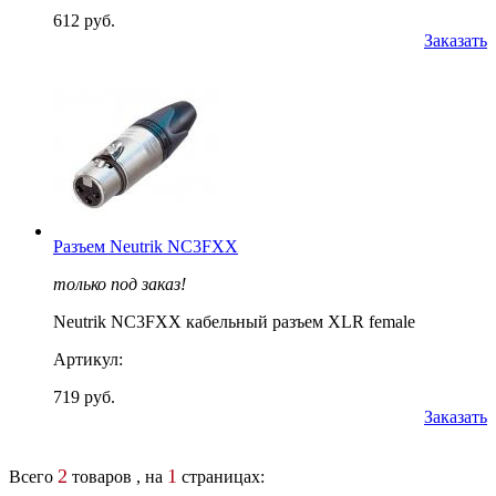
612 руб.
Заказать
Разъем Neutrik NC3FXX
только под заказ!
Neutrik NC3FXX кабельный разъем XLR female
Артикул:
719 руб.
Заказать
2
1
Всего
товаров , на
страницах: