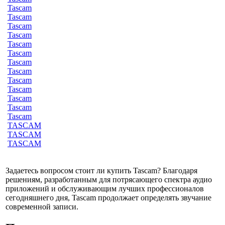
Tascam
Tascam
Tascam
Tascam
Tascam
Tascam
Tascam
Tascam
Tascam
Tascam
Tascam
Tascam
Tascam
TASCAM
TASCAM
TASCAM
Задаетесь вопросом стоит ли купить Tascam? Благодаря
решениям, разработанным для потрясающего спектра аудио
приложений и обслуживающим лучших профессионалов
сегодняшнего дня, Tascam продолжает определять звучание
современной записи.