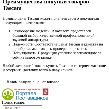
Преимущества покупки товаров
Tascam
Помимо цены Tascam может привлечь своего покупателя
следующими качествами:
Разнообразие моделей. В каталоге представлен
большой выбор качественной профессиональной
звуковой аппаратуры.
Надежность. Соответствие цены Tascam и качества на
приобретаемые товары, проверено временем.
Популярность. Продукция успешно зарекомендовала
себя на мировом рынке.
Любой желающий может купить Tascam в интернет-магазине
и оформить доставку всего в пару кликов.
В этом разделе еще нет товаров.
Поиск товара