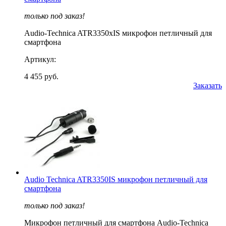
только под заказ!
Audio-Technica ATR3350xIS микрофон петличный для
смартфона
Артикул:
4 455 руб.
Заказать
Audio Technica ATR3350IS микрофон петличный для
смартфона
только под заказ!
Микрофон петличный для смартфона Audio-Technica