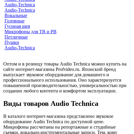
Audio-Technica
Audio-Technica
Вокальные
Головные
Гусиная шея
Микрофоны для ТВ и РВ
Петличные
Пушки
Audio-Technica
Оптом и в розницу товары Audio Technica можно купить на
сайте интернет-магазина Profvideo.ru. Японский бренд
выпускает звуковое оборудование для домашнего и
профессионального использования. Оно характеризуется
повышенной производительностью, универсальностью при
создании любого контента и комфортом эксплуатации.
Виды товаров Audio Technica
В каталоге интернет-магазина представлено звуковое
оборудование Audio Technica по доступной цене.
Микрофоны рассчитаны на репортажные и студийные
съемки, вокально-инструментальные записи. Тем, кому