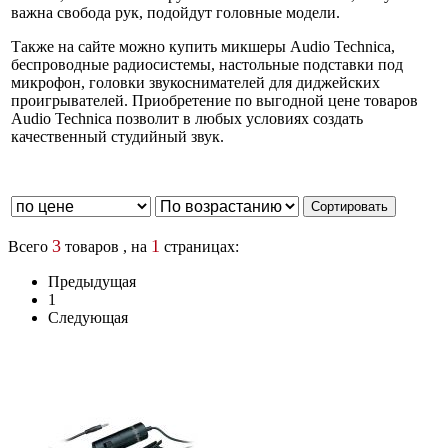
важна свобода рук, подойдут головные модели.
Также на сайте можно купить микшеры Audio Technica,
беспроводные радиосистемы, настольные подставки под
микрофон, головки звукоснимателей для диджейских
проигрывателей. Приобретение по выгодной цене товаров
Audio Technica позволит в любых условиях создать
качественный студийный звук.
3
1
Всего
товаров , на
страницах:
Предыдущая
1
Следующая