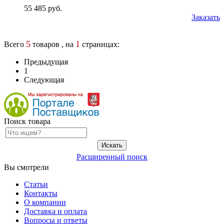
55 485 руб.
Заказать
5
1
Всего
товаров , на
страницах:
Предыдущая
1
Следующая
Поиск товара
Расширенный поиск
Вы смотрели
Статьи
Контакты
О компании
Доставка и оплата
Вопросы и ответы