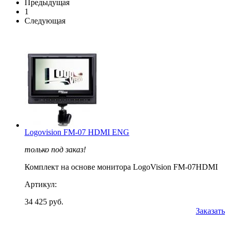
Предыдущая
1
Следующая
Logovision FM-07 HDMI ENG
только под заказ!
Комплект на основе монитора LogoVision FM-07HDMI
Артикул:
34 425 руб.
Заказать