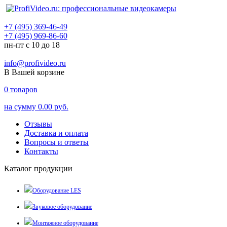
+7 (495) 369-46-49
+7 (495) 969-86-60
пн-пт с 10 до 18
info@profivideo.ru
В Вашей корзине
0
товаров
на сумму
0.00 руб.
Отзывы
Доставка и оплата
Вопросы и ответы
Контакты
Каталог продукции
Оборудование LES
Звуковое оборудование
Монтажное оборудование