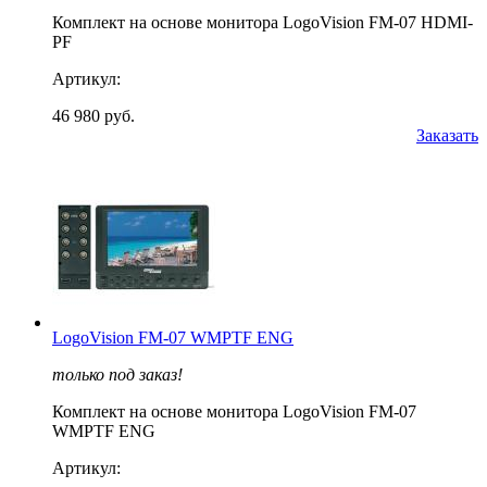
Комплект на основе монитора LogoVision FM-07 HDMI-
PF
Артикул:
46 980 руб.
Заказать
LogoVision FM-07 WMPTF ENG
только под заказ!
Комплект на основе монитора LogoVision FM-07
WMPTF ENG
Артикул: