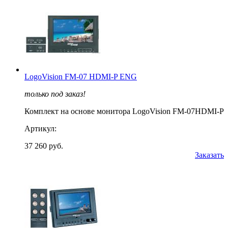
LogoVision FM-07 HDMI-P ENG
только под заказ!
Комплект на основе монитора LogoVision FM-07HDMI-P
Артикул:
37 260 руб.
Заказать