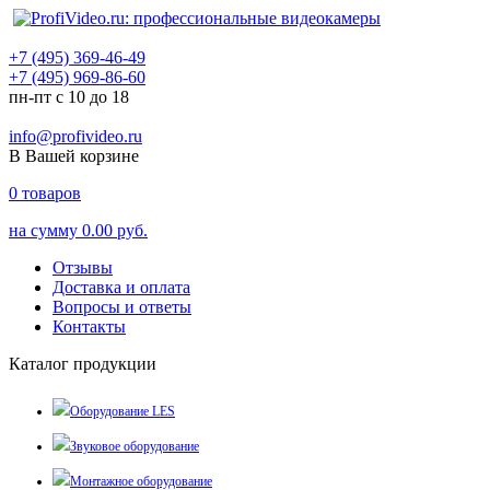
+7 (495) 369-46-49
+7 (495) 969-86-60
пн-пт с 10 до 18
info@profivideo.ru
В Вашей корзине
0
товаров
на сумму
0.00 руб.
Отзывы
Доставка и оплата
Вопросы и ответы
Контакты
Каталог продукции
Оборудование LES
Звуковое оборудование
Монтажное оборудование