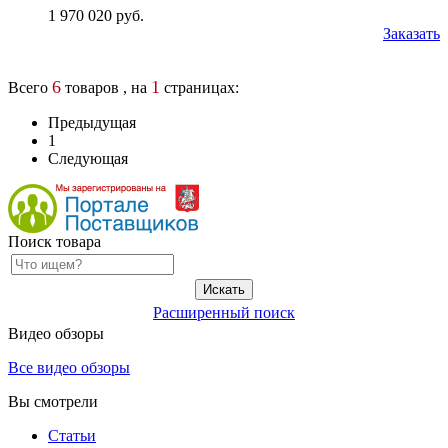
1 970 020 руб.
Заказать
6
1
Всего
товаров , на
страницах:
Предыдущая
1
Следующая
Поиск товара
Расширенный поиск
Видео обзоры
Все видео обзоры
Вы смотрели
Статьи