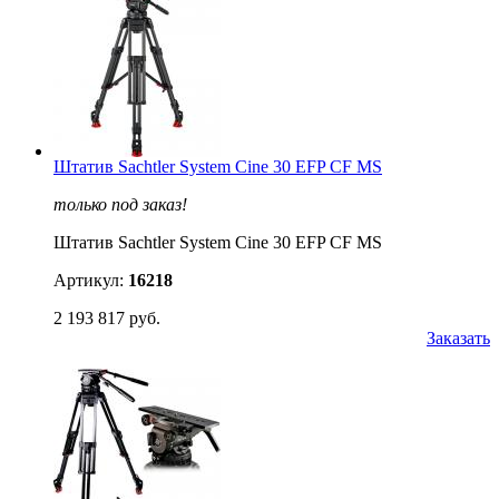
Штатив Sachtler System Cine 30 EFP CF MS
только под заказ!
Штатив Sachtler System Cine 30 EFP CF MS
Артикул:
16218
2 193 817 руб.
Заказать