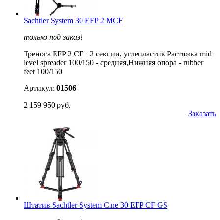
Sachtler System 30 EFP 2 MCF
только под заказ!
Тренога EFP 2 CF - 2 cекции, углепластик Растяжка mid-
level spreader 100/150 - средняя,Нижняя опора - rubber
feet 100/150
Артикул:
01506
2 159 950 руб.
Заказать
Штатив Sachtler System Cine 30 EFP CF GS