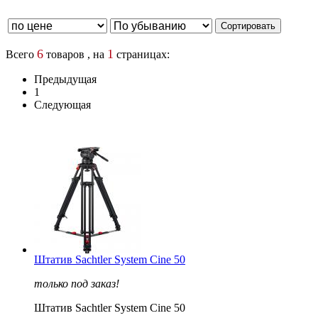
6
1
Всего
товаров , на
страницах:
Предыдущая
1
Следующая
Штатив Sachtler System Cine 50
только под заказ!
Штатив Sachtler System Cine 50