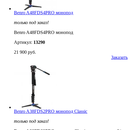
Benro A48FDS4PRO монопод
только под заказ!
Benro A48FDS4PRO монопод
Артикул:
13290
21 900 руб.
Заказать
Benro A38FDS2PRO монопод Classic
только под заказ!