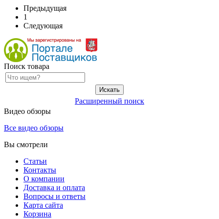
Предыдущая
1
Следующая
Поиск товара
Расширенный поиск
Видео обзоры
Все видео обзоры
Вы смотрели
Статьи
Контакты
О компании
Доставка и оплата
Вопросы и ответы
Карта сайта
Корзина