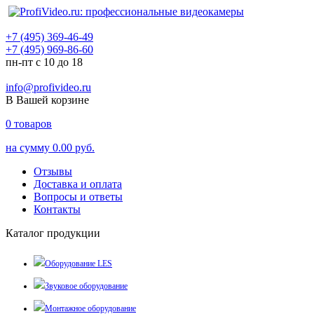
+7 (495) 369-46-49
+7 (495) 969-86-60
пн-пт с 10 до 18
info@profivideo.ru
В Вашей корзине
0
товаров
на сумму
0.00 руб.
Отзывы
Доставка и оплата
Вопросы и ответы
Контакты
Каталог продукции
Оборудование LES
Звуковое оборудование
Монтажное оборудование