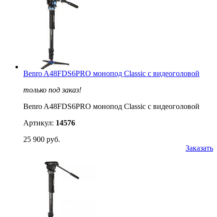
Benro A48FDS6PRO монопод Classic с видеоголовой
только под заказ!
Benro A48FDS6PRO монопод Classic с видеоголовой
Артикул:
14576
25 900 руб.
Заказать