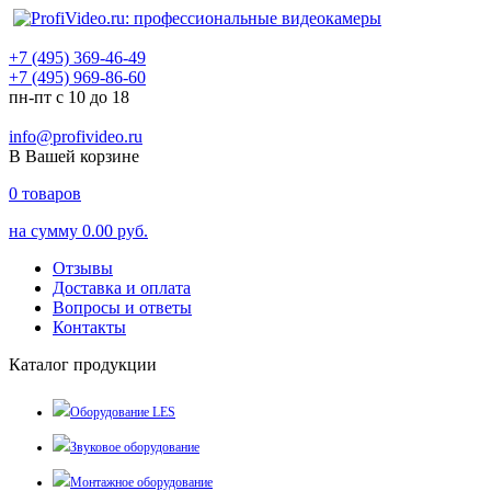
+7 (495) 369-46-49
+7 (495) 969-86-60
пн-пт с 10 до 18
info@profivideo.ru
В Вашей корзине
0
товаров
на сумму
0.00 руб.
Отзывы
Доставка и оплата
Вопросы и ответы
Контакты
Каталог продукции
Оборудование LES
Звуковое оборудование
Монтажное оборудование