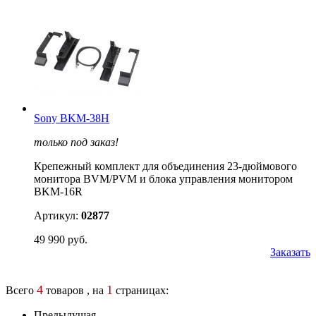
Sony BKM-38H
только под заказ!
Крепежный комплект для объединения 23-дюймового
монитора BVM/PVM и блока управления монитором
BKM-16R
Артикул:
02877
49 990 руб.
Заказать
4
1
Всего
товаров , на
страницах:
Предыдущая