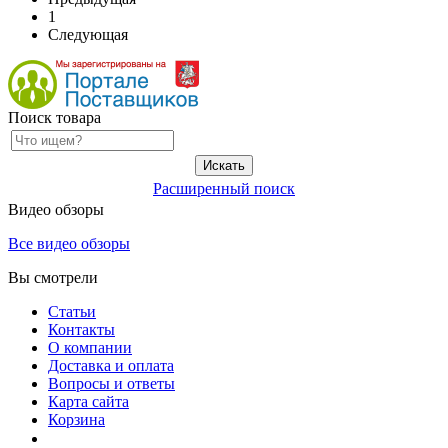
1
Следующая
Поиск товара
Расширенный поиск
Видео обзоры
Все видео обзоры
Вы смотрели
Статьи
Контакты
О компании
Доставка и оплата
Вопросы и ответы
Карта сайта
Корзина