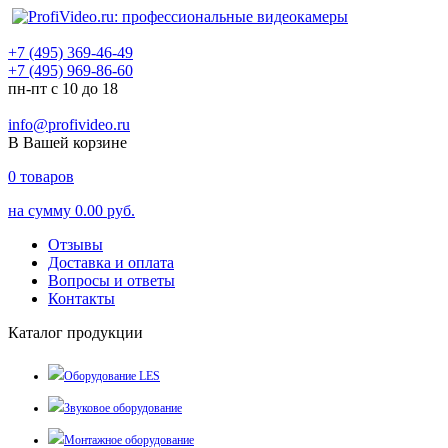
+7 (495) 369-46-49
+7 (495) 969-86-60
пн-пт с 10 до 18
info@profivideo.ru
В Вашей корзине
0
товаров
на сумму
0.00 руб.
Отзывы
Доставка и оплата
Вопросы и ответы
Контакты
Каталог продукции
Оборудование LES
Звуковое оборудование
Монтажное оборудование