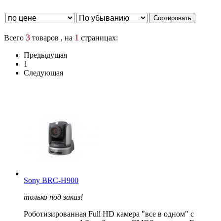
3
1
Всего
товаров , на
страницах:
Предыдущая
1
Следующая
Sony BRC-H900
только под заказ!
Роботизированная Full HD камера "все в одном" с