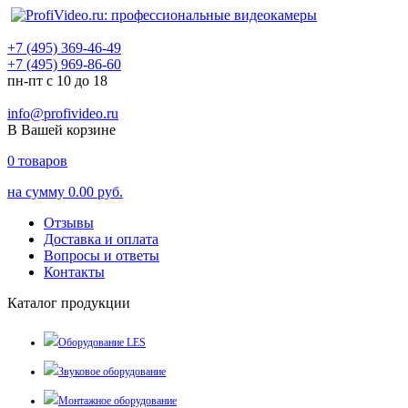
+7 (495) 369-46-49
+7 (495) 969-86-60
пн-пт с 10 до 18
info@profivideo.ru
В Вашей корзине
0
товаров
на сумму
0.00 руб.
Отзывы
Доставка и оплата
Вопросы и ответы
Контакты
Каталог продукции
Оборудование LES
Звуковое оборудование
Монтажное оборудование