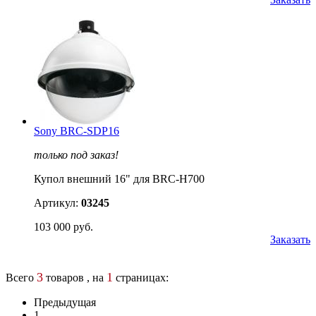
Sony BRC-SDP16
только под заказ!
Купол внешний 16" для BRC-H700
Артикул:
03245
103 000 руб.
Заказать
3
1
Всего
товаров , на
страницах:
Предыдущая
1