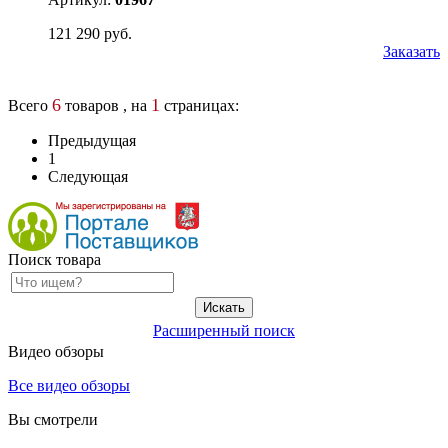
121 290 руб.
Заказать
6
1
Всего
товаров , на
страницах:
Предыдущая
1
Следующая
Поиск товара
Расширенный поиск
Видео обзоры
Все видео обзоры
Вы смотрели