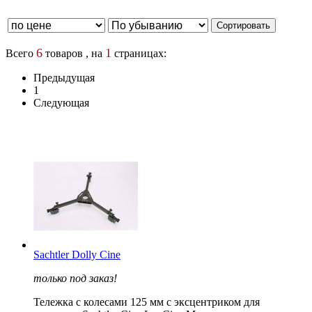
6
1
Всего
товаров , на
страницах:
Предыдущая
1
Следующая
Sachtler Dolly Cine
только под заказ!
Тележка с колесами 125 мм с эксцентриком для