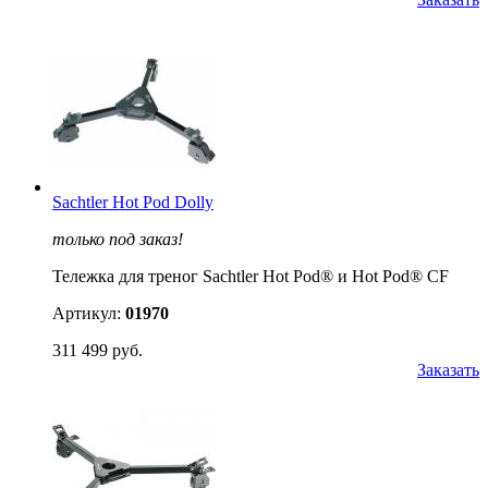
Sachtler Hot Pod Dolly
только под заказ!
Тележка для треног Sachtler Hot Pod® и Hot Pod® CF
Артикул:
01970
311 499 руб.
Заказать