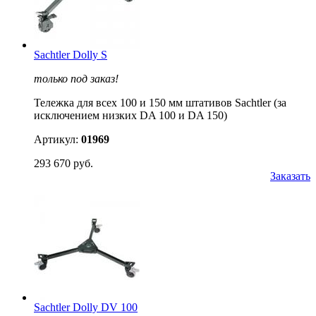
Sachtler Dolly S
только под заказ!
Тележка для всех 100 и 150 мм штативов Sachtler (за
исключением низких DA 100 и DA 150)
Артикул:
01969
293 670 руб.
Заказать
Sachtler Dolly DV 100