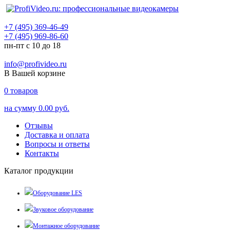
+7 (495) 369-46-49
+7 (495) 969-86-60
пн-пт с 10 до 18
info@profivideo.ru
В Вашей корзине
0
товаров
на сумму
0.00 руб.
Отзывы
Доставка и оплата
Вопросы и ответы
Контакты
Каталог продукции
Оборудование LES
Звуковое оборудование
Монтажное оборудование