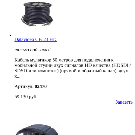
Datavideo CB-23 HD
только под заказ!
Кабель мультикор 50 метров для подключения к
мобильной студии двух сигналов HD качества (HDSDI /
SDSDIили композит) (прямой и обратный канал), двух
к...
Артикул:
02470
59 130 руб.
Заказать