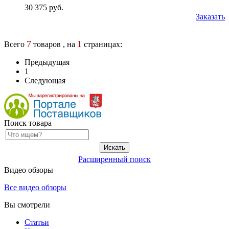
30 375 руб.
Заказать
7
1
Всего
товаров , на
страницах:
Предыдущая
1
Следующая
Поиск товара
Расширенный поиск
Видео обзоры
Все видео обзоры
Вы смотрели
Статьи