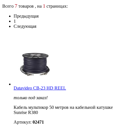
7
1
Всего
товаров , на
страницах:
Предыдущая
1
Следующая
Datavideo CB-23 HD REEL
только под заказ!
Кабель мультикор 50 метров на кабельной катушке
Sunrise R380
Артикул:
02471