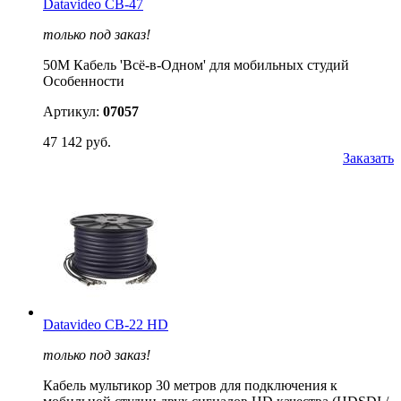
Datavideo CB-47
только под заказ!
50M Кабель 'Всё-в-Одном' для мобильных студий
Особенности
Артикул:
07057
47 142 руб.
Заказать
Datavideo CB-22 HD
только под заказ!
Кабель мультикор 30 метров для подключения к