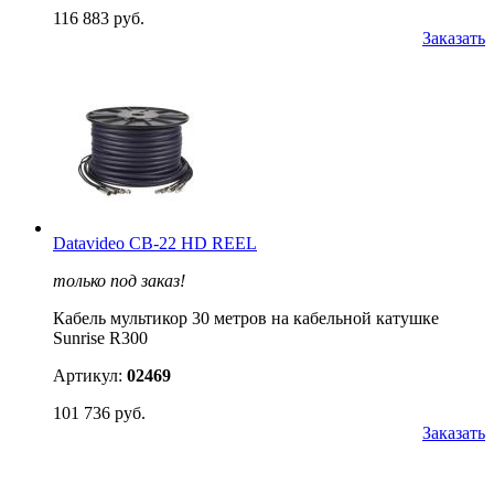
116 883 руб.
Заказать
Datavideo CB-22 HD REEL
только под заказ!
Кабель мультикор 30 метров на кабельной катушке
Sunrise R300
Артикул:
02469
101 736 руб.
Заказать