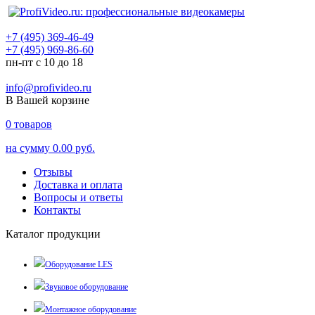
+7 (495) 369-46-49
+7 (495) 969-86-60
пн-пт с 10 до 18
info@profivideo.ru
В Вашей корзине
0
товаров
на сумму
0.00 руб.
Отзывы
Доставка и оплата
Вопросы и ответы
Контакты
Каталог продукции
Оборудование LES
Звуковое оборудование
Монтажное оборудование