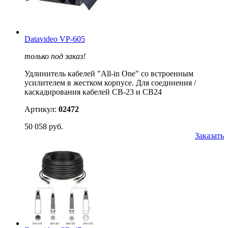
Datavideo VP-605
только под заказ!
Удлинитель кабелей "All-in One" со встроенным
усилителем в жестком корпусе. Для соединения /
каскадирования кабелей CB-23 и CB24
Артикул:
02472
50 058 руб.
Заказать