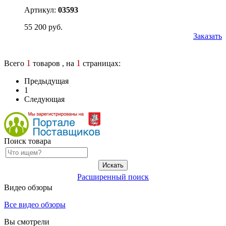
Артикул:
03593
55 200 руб.
Заказать
1
1
Всего
товаров , на
страницах:
Предыдущая
1
Следующая
Поиск товара
Расширенный поиск
Видео обзоры
Все видео обзоры
Вы смотрели