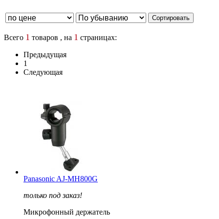
1
1
Всего
товаров , на
страницах:
Предыдущая
1
Следующая
Panasonic AJ-MH800G
только под заказ!
Микрофонный держатель