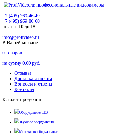
+7 (495) 369-46-49
+7 (495) 969-86-60
пн-пт с 10 до 18
info@profivideo.ru
В Вашей корзине
0
товаров
на сумму
0.00 руб.
Отзывы
Доставка и оплата
Вопросы и ответы
Контакты
Каталог продукции
Оборудование LES
Звуковое оборудование
Монтажное оборудование