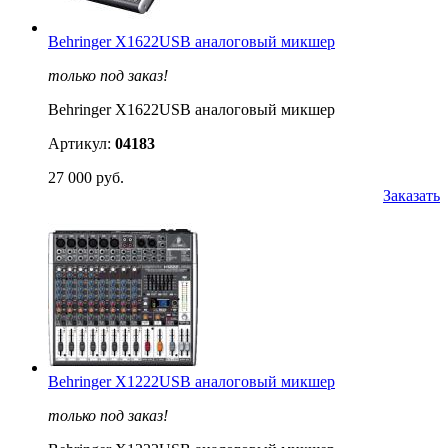
Behringer X1622USB аналоговый микшер
только под заказ!
Behringer X1622USB аналоговый микшер
Артикул:
04183
27 000 руб.
Заказать
Behringer X1222USB аналоговый микшер
только под заказ!