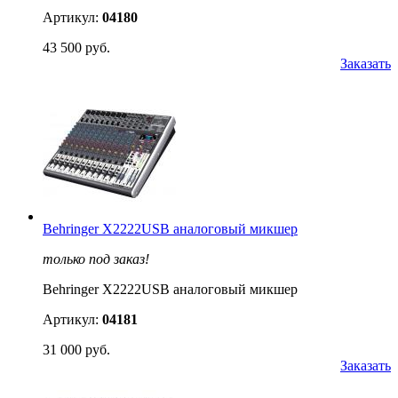
Артикул:
04180
43 500 руб.
Заказать
Behringer X2222USB аналоговый микшер
только под заказ!
Behringer X2222USB аналоговый микшер
Артикул:
04181
31 000 руб.
Заказать