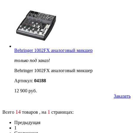
Behringer 1002FX аналоговый микшер
только под заказ!
Behringer 1002FX аналоговый микшер
Артикул:
04188
12 900 руб.
Заказать
14
1
Всего
товаров , на
страницах:
Предыдущая
1