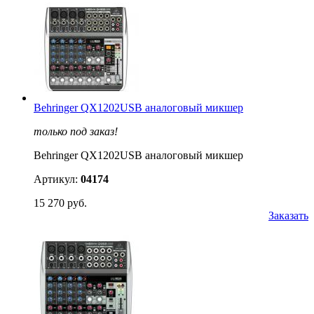
Behringer QX1202USB аналоговый микшер
только под заказ!
Behringer QX1202USB аналоговый микшер
Артикул:
04174
15 270 руб.
Заказать