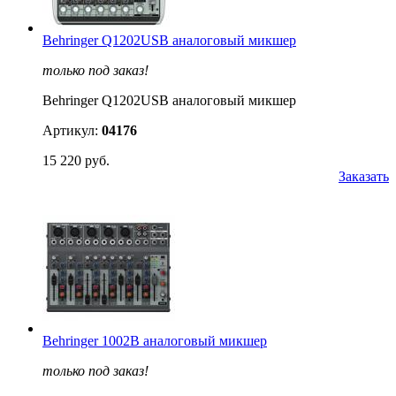
Behringer Q1202USB аналоговый микшер
только под заказ!
Behringer Q1202USB аналоговый микшер
Артикул:
04176
15 220 руб.
Заказать
Behringer 1002B аналоговый микшер
только под заказ!