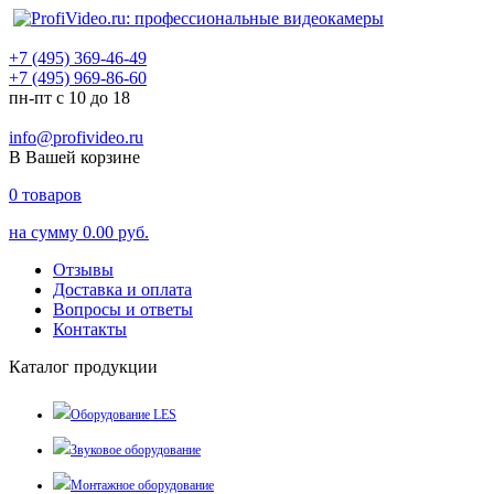
+7 (495) 369-46-49
+7 (495) 969-86-60
пн-пт с 10 до 18
info@profivideo.ru
В Вашей корзине
0
товаров
на сумму
0.00 руб.
Отзывы
Доставка и оплата
Вопросы и ответы
Контакты
Каталог продукции
Оборудование LES
Звуковое оборудование
Монтажное оборудование