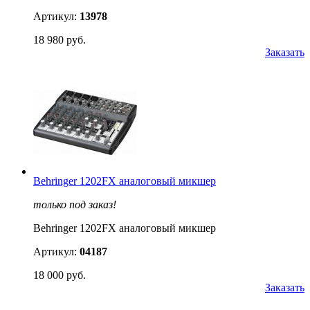
Артикул:
13978
18 980 руб.
Заказать
Behringer 1202FX аналоговый микшер
только под заказ!
Behringer 1202FX аналоговый микшер
Артикул:
04187
18 000 руб.
Заказать