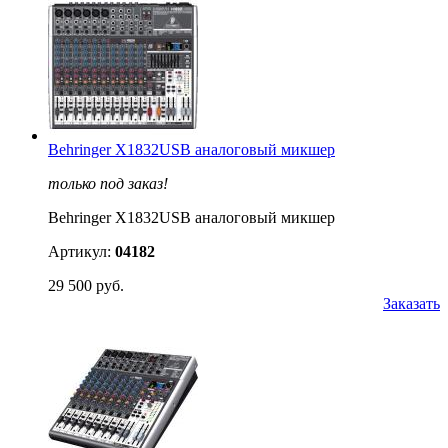
Behringer X1832USB аналоговый микшер
только под заказ!
Behringer X1832USB аналоговый микшер
Артикул:
04182
29 500 руб.
Заказать