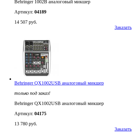
Behringer 1002B аналоговый микшер
Артикул:
04189
14 507 руб.
Заказать
Behringer QX1002USB аналоговый микшер
только под заказ!
Behringer QX1002USB аналоговый микшер
Артикул:
04175
13 780 руб.
Заказать