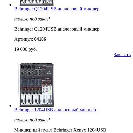
Behringer Q1204USB аналоговый микшер
только под заказ!
Behringer Q1204USB аналоговый микшер
Артикул:
04186
19 000 руб.
Заказать
Behringer 1204USB аналоговый микшер
только под заказ!
Микшерный пульт Behringer Xenyx 1204USB