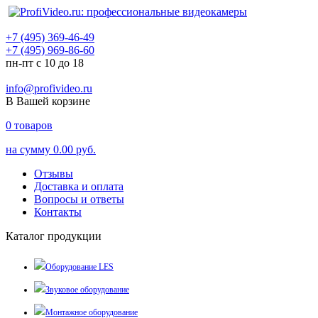
+7 (495) 369-46-49
+7 (495) 969-86-60
пн-пт с 10 до 18
info@profivideo.ru
В Вашей корзине
0
товаров
на сумму
0.00 руб.
Отзывы
Доставка и оплата
Вопросы и ответы
Контакты
Каталог продукции
Оборудование LES
Звуковое оборудование
Монтажное оборудование