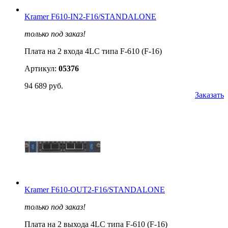
Kramer F610-IN2-F16/STANDALONE
только под заказ!
Плата на 2 входа 4LC типа F-610 (F-16)
Артикул:
05376
94 689 руб.
Заказать
Kramer F610-OUT2-F16/STANDALONE
только под заказ!
Плата на 2 выхода 4LC типа F-610 (F-16)