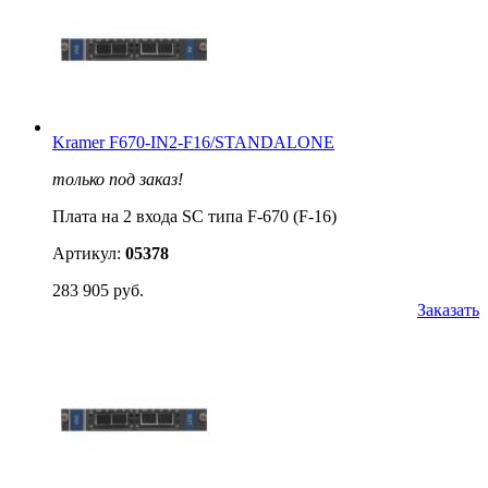
Kramer F670-IN2-F16/STANDALONE
только под заказ!
Плата на 2 входа SC типа F-670 (F-16)
Артикул:
05378
283 905 руб.
Заказать