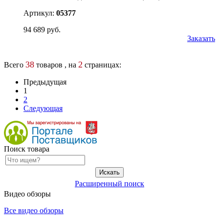
Артикул:
05377
94 689 руб.
Заказать
38
2
Всего
товаров , на
страницах:
Предыдущая
1
2
Следующая
Поиск товара
Расширенный поиск
Видео обзоры
Все видео обзоры