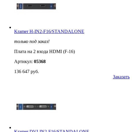
Kramer H-IN2-F16/STANDALONE
только под заказ!
Плата на 2 входа HDMI (F-16)
Артикул:
05368
136 647 руб.
Заказать
Kramer DVI-IN2-F16/STANDALONE