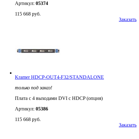
Артикул:
05374
115 668 руб.
Заказать
Kramer HDCP-OUT4-F32/STANDALONE
только под заказ!
Плата c 4 выходами DVI с HDCP (опция)
Артикул:
05386
115 668 руб.
Заказать