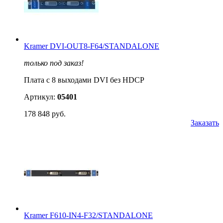
Kramer DVI-OUT8-F64/STANDALONE
только под заказ!
Плата c 8 выходами DVI без HDCP
Артикул:
05401
178 848 руб.
Заказать
Kramer F610-IN4-F32/STANDALONE