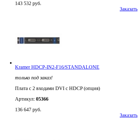
143 532 руб.
Заказать
Kramer HDCP-IN2-F16/STANDALONE
только под заказ!
Плата c 2 входами DVI с HDCP (опция)
Артикул:
05366
136 647 руб.
Заказать