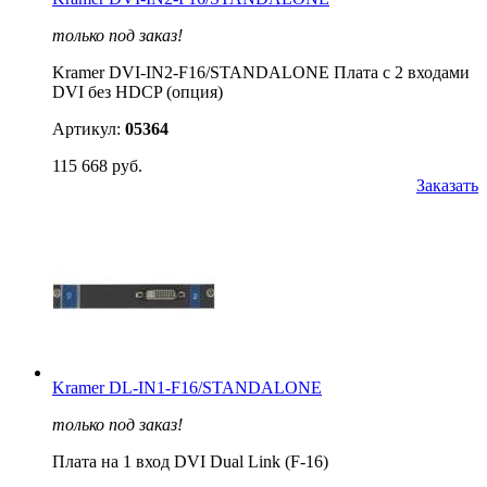
только под заказ!
Kramer DVI-IN2-F16/STANDALONE Плата c 2 входами
DVI без HDCP (опция)
Артикул:
05364
115 668 руб.
Заказать
Kramer DL-IN1-F16/STANDALONE
только под заказ!
Плата на 1 вход DVI Dual Link (F-16)