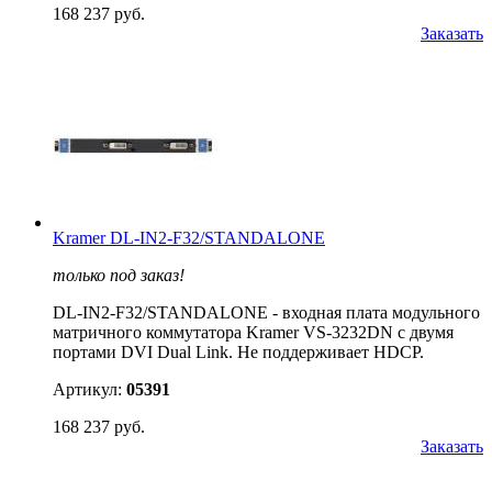
168 237 руб.
Заказать
Kramer DL-IN2-F32/STANDALONE
только под заказ!
DL-IN2-F32/STANDALONE - входная плата модульного
матричного коммутатора Kramer VS-3232DN с двумя
портами DVI Dual Link. Не поддерживает HDCP.
Артикул:
05391
168 237 руб.
Заказать