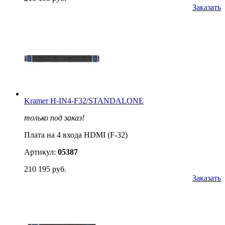
Заказать
Kramer H-IN4-F32/STANDALONE
только под заказ!
Плата на 4 входа HDMI (F-32)
Артикул:
05387
210 195 руб.
Заказать