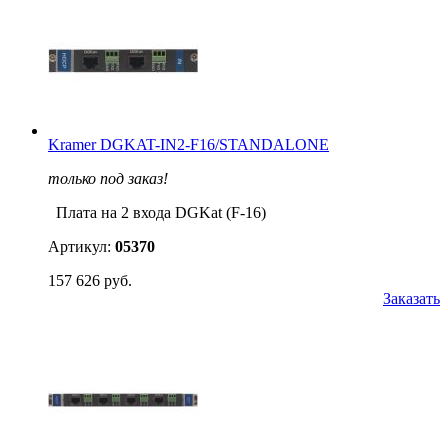
Kramer DGKAT-IN2-F16/STANDALONE
только под заказ!
Плата на 2 входа DGKat (F-16)
Артикул:
05370
157 626 руб.
Заказать