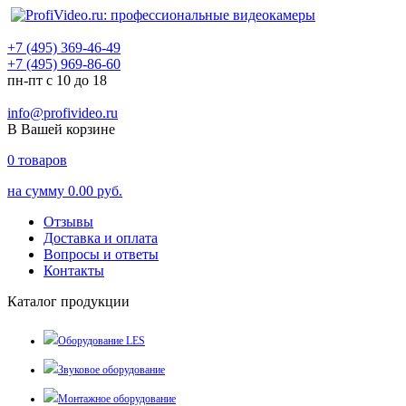
+7 (495) 369-46-49
+7 (495) 969-86-60
пн-пт с 10 до 18
info@profivideo.ru
В Вашей корзине
0
товаров
на сумму
0.00 руб.
Отзывы
Доставка и оплата
Вопросы и ответы
Контакты
Каталог продукции
Оборудование LES
Звуковое оборудование
Монтажное оборудование