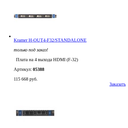
Kramer H-OUT4-F32/STANDALONE
только под заказ!
Плата на 4 выхода HDMI (F-32)
Артикул:
05388
115 668 руб.
Заказать