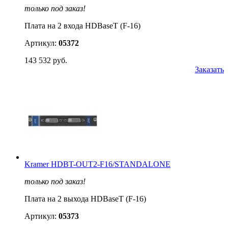
только под заказ!
Плата на 2 входа HDBaseT (F-16)
Артикул:
05372
143 532 руб.
Заказать
Kramer HDBT-OUT2-F16/STANDALONE
только под заказ!
Плата на 2 выхода HDBaseT (F-16)
Артикул:
05373