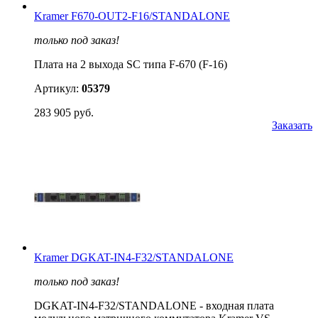
Kramer F670-OUT2-F16/STANDALONE
только под заказ!
Плата на 2 выхода SC типа F-670 (F-16)
Артикул:
05379
283 905 руб.
Заказать
Kramer DGKAT-IN4-F32/STANDALONE
только под заказ!
DGKAT-IN4-F32/STANDALONE - входная плата