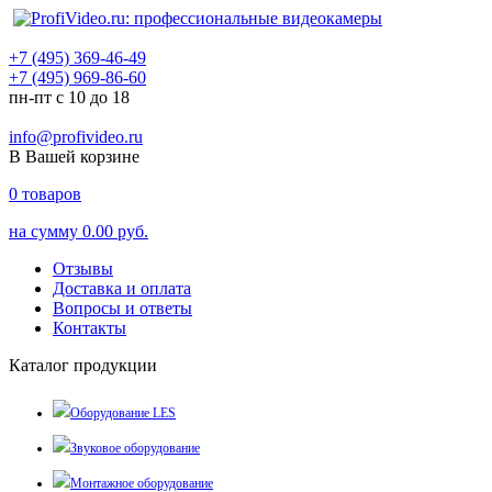
+7 (495) 369-46-49
+7 (495) 969-86-60
пн-пт с 10 до 18
info@profivideo.ru
В Вашей корзине
0
товаров
на сумму
0.00 руб.
Отзывы
Доставка и оплата
Вопросы и ответы
Контакты
Каталог продукции
Оборудование LES
Звуковое оборудование
Монтажное оборудование