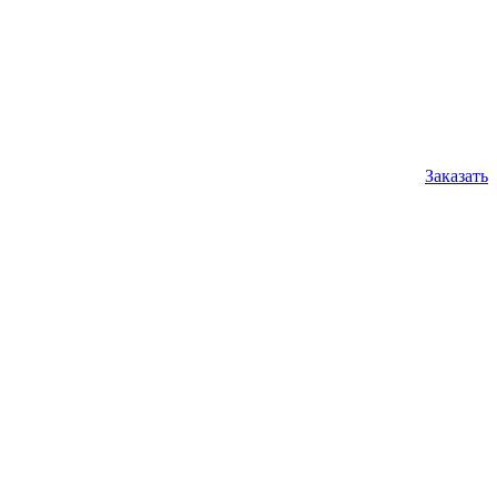
Заказать