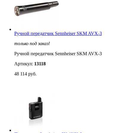
Ручной передатчик Sennheiser SKM AVX-3
только под заказ!
Ручной передатчик Sennheiser SKM AVX-3
Артикул:
13118
48 114 руб.