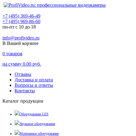
+7 (495) 369-46-49
+7 (495) 969-86-60
пн-пт с 10 до 18
info@profivideo.ru
В Вашей корзине
0
товаров
на сумму
0.00 руб.
Отзывы
Доставка и оплата
Вопросы и ответы
Контакты
Каталог продукции
Оборудование LES
Звуковое оборудование
Монтажное оборудование