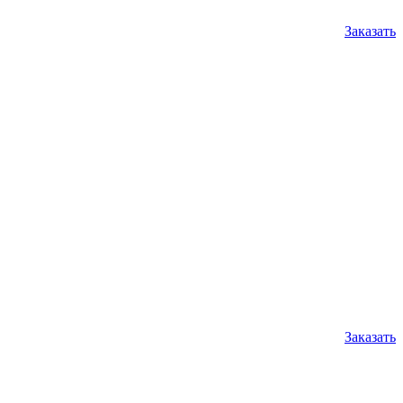
Заказать
Заказать