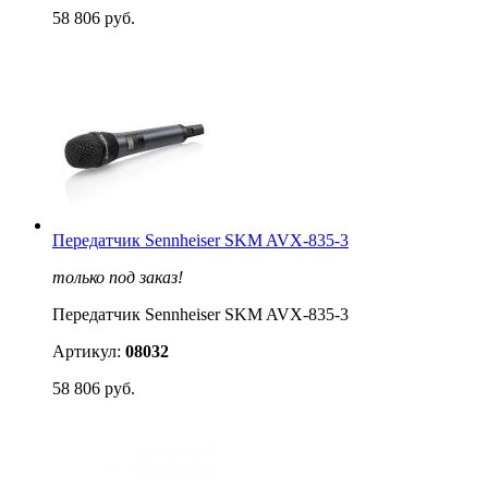
58 806 руб.
Передатчик Sennheiser SKM AVX-835-3
только под заказ!
Передатчик Sennheiser SKM AVX-835-3
Артикул:
08032
58 806 руб.