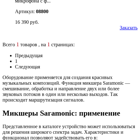
микрофона с ф...
Артикул:
08800
16 390 руб.
Заказать
1
1
Всего
товаров , на
страницах:
Предыдущая
1
Следующая
Оборудование применяется для создания красивых
музыкальных композиций. Функция микшера Saramonic —
смешивание, обработка и направление двух или более
звуковых потоков в один или несколько выходов. Так
происходит маршрутизация сигналов.
Микшеры Saramonic: применение
Представленное в каталоге устройство может использоваться
для решения широкого спектра задач. Характеристики и
функционал позволяют задействовать его в: