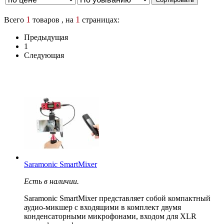
1
1
Всего
товаров , на
страницах:
Предыдущая
1
Следующая
Saramonic SmartMixer
Есть в наличии.
Saramonic SmartMixer представляет собой компактный
аудио-микшер с входящими в комплект двумя
конденсаторными микрофонами, входом для XLR