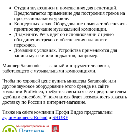
Студии звукозаписи и помещениях для репетиций.
Предполагается применение для построения треков на
профессиональном уровне.
Концертных залах. Оборудование помогает обеспечить
приятное звучание музыкальной композиции.
Диджеинге. Речь идет об использовании с целью
объединения треков и обеспечения плавности
переходов.
Домашних условиях. Устройства применяются для
записи музыки или подкастов, например.
Микшер Saramonic — главный инструмент человека,
работающего с музыкальными композициями.
Чтобы по хорошей цене купить микшеры Saramonic или
другое звуковое оборудование этого бренда на сайте
компании Profivideo, требуется связаться с ее представителем
удобным способом. У покупателя будет возможность заказать
доставку по России в интернет-магазине.
Также на сайте компании Профи Видео представлены
аудиомикшеры Roland
и
SHURE