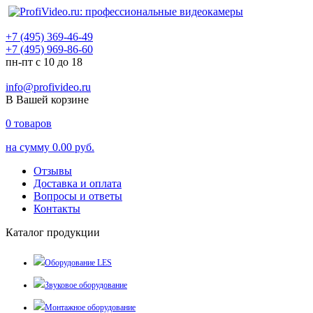
+7 (495) 369-46-49
+7 (495) 969-86-60
пн-пт с 10 до 18
info@profivideo.ru
В Вашей корзине
0
товаров
на сумму
0.00 руб.
Отзывы
Доставка и оплата
Вопросы и ответы
Контакты
Каталог продукции
Оборудование LES
Звуковое оборудование
Монтажное оборудование