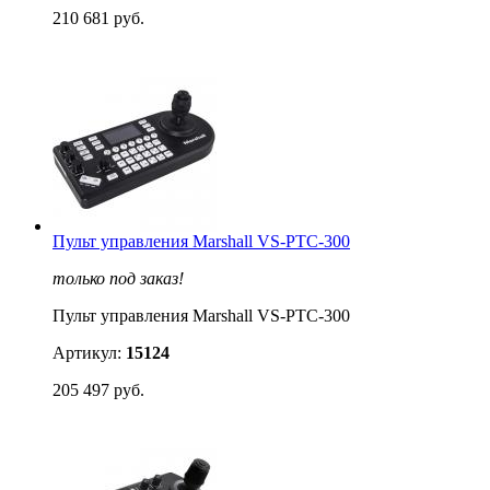
210 681 руб.
Пульт управления Marshall VS-PTC-300
только под заказ!
Пульт управления Marshall VS-PTC-300
Артикул:
15124
205 497 руб.