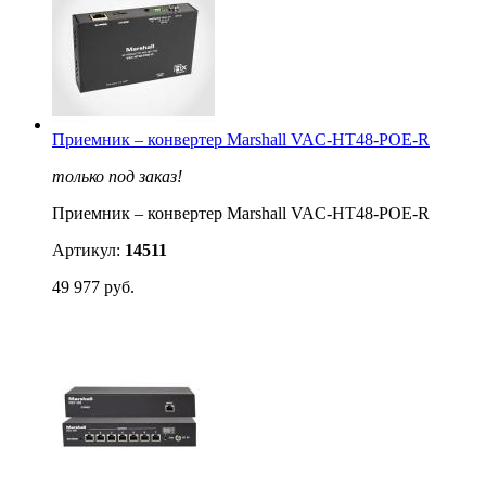
Приемник – конвертер Marshall VAC-HT48-POE-R
только под заказ!
Приемник – конвертер Marshall VAC-HT48-POE-R
Артикул:
14511
49 977 руб.