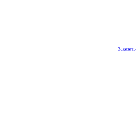
Заказать