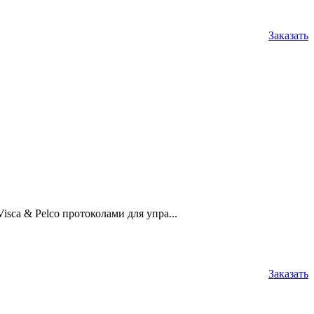
Заказать
sca & Pelco протоколами для упра...
Заказать