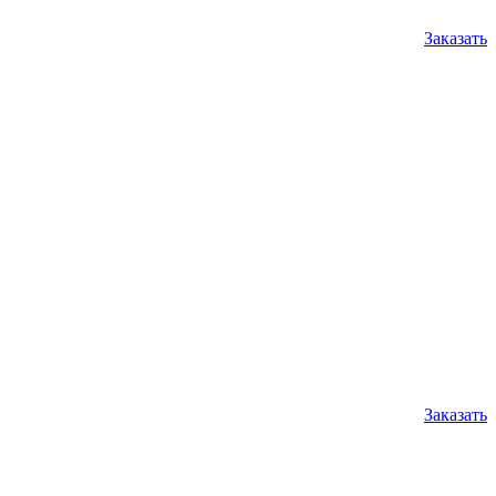
Заказать
Заказать