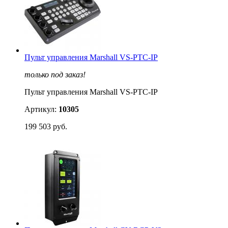
Пульт управления Marshall VS-PTC-IP
только под заказ!
Пульт управления Marshall VS-PTC-IP
Артикул:
10305
199 503 руб.