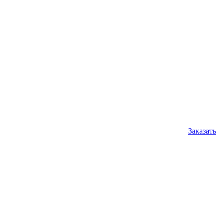
Заказать