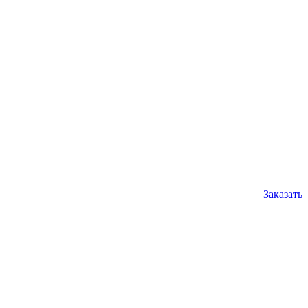
Заказать