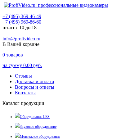
+7 (495) 369-46-49
+7 (495) 969-86-60
пн-пт с 10 до 18
info@profivideo.ru
В Вашей корзине
0
товаров
на сумму
0.00 руб.
Отзывы
Доставка и оплата
Вопросы и ответы
Контакты
Каталог продукции
Оборудование LES
Звуковое оборудование
Монтажное оборудование