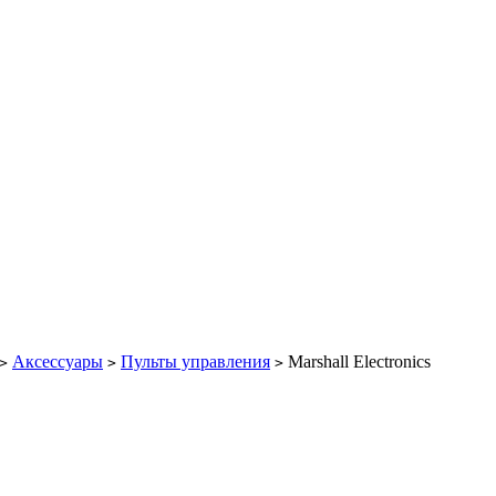
Аксессуары
Пульты управления
Marshall Electronics
>
>
>