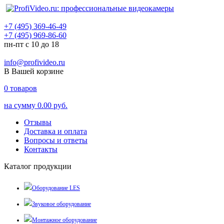
+7 (495) 369-46-49
+7 (495) 969-86-60
пн-пт с 10 до 18
info@profivideo.ru
В Вашей корзине
0
товаров
на сумму
0.00 руб.
Отзывы
Доставка и оплата
Вопросы и ответы
Контакты
Каталог продукции
Оборудование LES
Звуковое оборудование
Монтажное оборудование