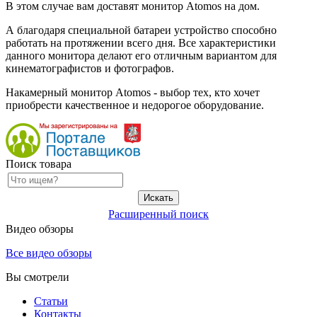
В этом случае вам доставят монитор Atomos на дом.
А благодаря специальной батареи устройство способно
работать на протяжении всего дня. Все характеристики
данного монитора делают его отличным вариантом для
кинематографистов и фотографов.
Накамерный монитор Atomos - выбор тех, кто хочет
приобрести качественное и недорогое оборудование.
Поиск товара
Расширенный поиск
Видео обзоры
Все видео обзоры
Вы смотрели
Статьи
Контакты