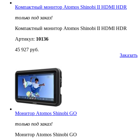
Компактный монитор Atomos Shinobi II HDMI HDR
только под заказ!
Компактный монитор Atomos Shinobi II HDMI HDR
Артикул:
10136
45 927 руб.
Заказать
Монитор Atomos Shinobi GO
только под заказ!
Монитор Atomos Shinobi GO