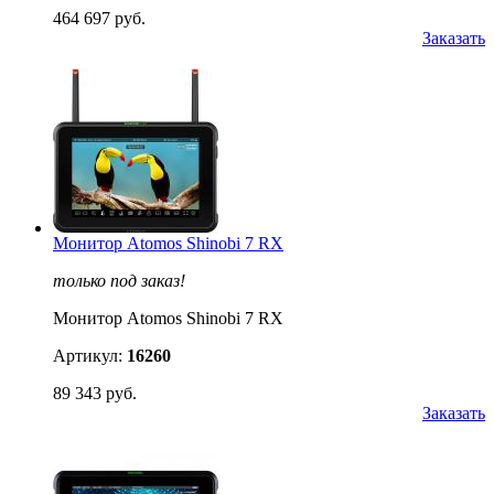
464 697 руб.
Заказать
Монитор Atomos Shinobi 7 RX
только под заказ!
Монитор Atomos Shinobi 7 RX
Артикул:
16260
89 343 руб.
Заказать