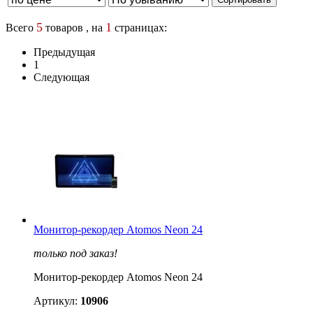
5
1
Всего
товаров , на
страницах:
Предыдущая
1
Следующая
Монитор-рекордер Atomos Neon 24
только под заказ!
Монитор-рекордер Atomos Neon 24
Артикул:
10906