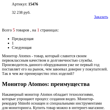
Артикул:
15476
32 238 руб.
Заказать
5
1
Всего
товаров , на
страницах:
Предыдущая
1
Следующая
Монитор Atomos - товар, который славится своим
первоклассным качеством и долговечностью службы.
Производитель данного оборудования уже не первый год
поставляет его на рынок, чем завоевал доверие у покупателей.
Так в чем же преимущество этих изделий?
Монитор Atomos: преимущества
Накамерный монитор Atomos обладает технологиями,
которые упрощают процесс создания видео. Монитор-
рекордер Shinobi оснащен и специальными инструментами
для мониторинга. Купить товар можно в интернет-магазине.