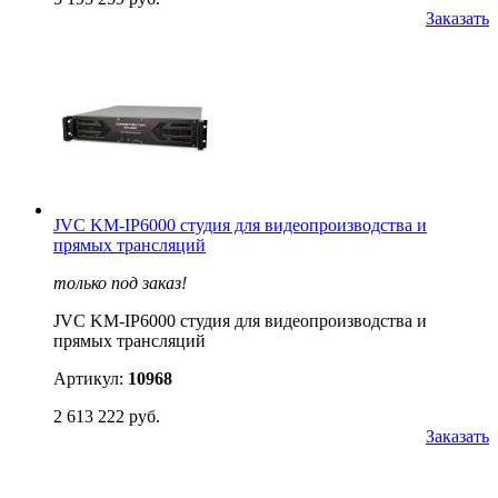
Заказать
JVC KM-IP6000 студия для видеопроизводства и
прямых трансляций
только под заказ!
JVC KM-IP6000 студия для видеопроизводства и
прямых трансляций
Артикул:
10968
2 613 222 руб.
Заказать