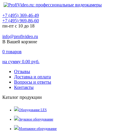
+7 (495) 369-46-49
+7 (495) 969-86-60
пн-пт с 10 до 18
info@profivideo.ru
В Вашей корзине
0
товаров
на сумму
0.00 руб.
Отзывы
Доставка и оплата
Вопросы и ответы
Контакты
Каталог продукции
Оборудование LES
Звуковое оборудование
Монтажное оборудование