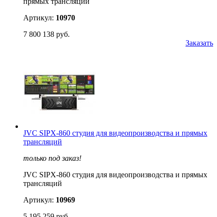
прямых трансляций
Артикул:
10970
7 800 138 руб.
Заказать
JVC SIPX-860 студия для видеопроизводства и прямых
трансляций
только под заказ!
JVC SIPX-860 студия для видеопроизводства и прямых
трансляций
Артикул:
10969
5 195 259 руб.