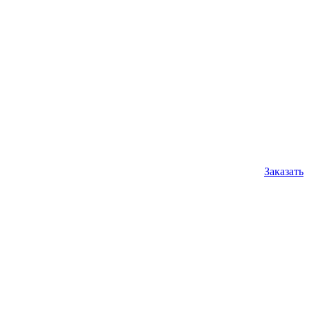
Заказать