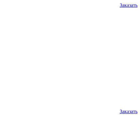
Заказать
Заказать