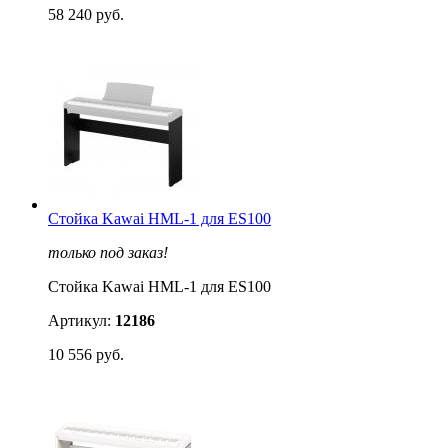
58 240 руб.
Стойка Kawai HML-1 для ES100
только под заказ!
Стойка Kawai HML-1 для ES100
Артикул:
12186
10 556 руб.