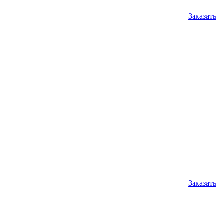
Заказать
Заказать