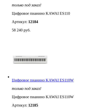
только под заказ!
Цифровое пианино KAWAI ES110
Артикул:
12184
58 240 руб.
Цифровое пианино KAWAI ES110W
только под заказ!
Цифровое пианино KAWAI ES110W
Артикул:
12185