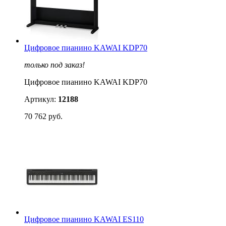
Цифровое пианино KAWAI KDP70
только под заказ!
Цифровое пианино KAWAI KDP70
Артикул:
12188
70 762 руб.
Цифровое пианино KAWAI ES110