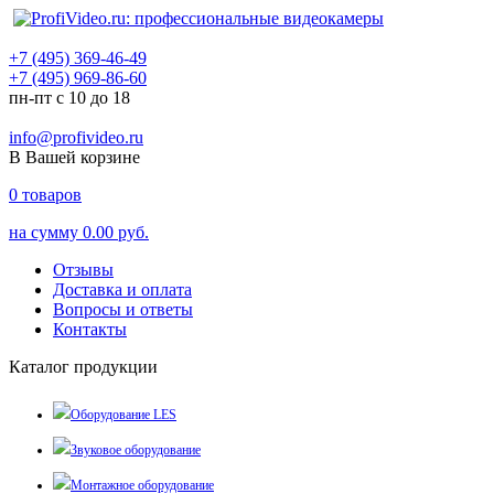
+7 (495) 369-46-49
+7 (495) 969-86-60
пн-пт с 10 до 18
info@profivideo.ru
В Вашей корзине
0
товаров
на сумму
0.00 руб.
Отзывы
Доставка и оплата
Вопросы и ответы
Контакты
Каталог продукции
Оборудование LES
Звуковое оборудование
Монтажное оборудование