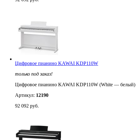
Цифровое пианино KAWAI KDP110W
только под заказ!
Цифровое пианино KAWAI KDP110W (White — белый)
Артикул:
12190
92 092 руб.