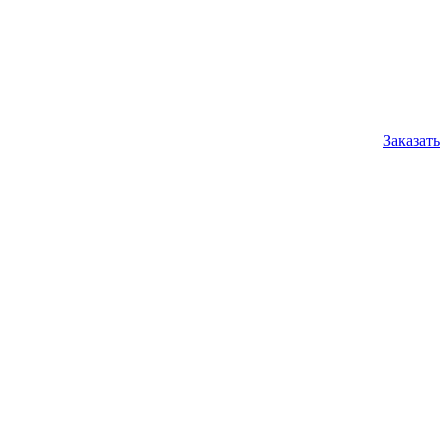
Заказать