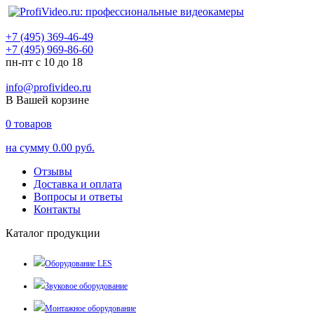
+7 (495) 369-46-49
+7 (495) 969-86-60
пн-пт с 10 до 18
info@profivideo.ru
В Вашей корзине
0
товаров
на сумму
0.00 руб.
Отзывы
Доставка и оплата
Вопросы и ответы
Контакты
Каталог продукции
Оборудование LES
Звуковое оборудование
Монтажное оборудование