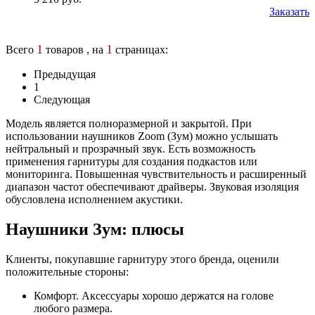
Заказать
1
1
Всего
товаров , на
страницах:
Предыдущая
1
Следующая
Модель является полноразмерной и закрытой. При
использовании наушников Zoom (Зум) можно услышать
нейтральный и прозрачный звук. Есть возможность
применения гарнитуры для создания подкастов или
мониторинга. Повышенная чувствительность и расширенный
диапазон частот обеспечивают драйверы. Звуковая изоляция
обусловлена исполнением акустики.
Наушники Зум: плюсы
Клиенты, покупавшие гарнитуру этого бренда, оценили
положительные стороны:
Комфорт. Аксессуары хорошо держатся на голове
любого размера.