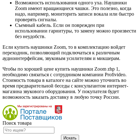
Возможность использования одного уха. Наушники
Zoom имеют вращающиеся чашки. Это полезно, когда
надо, например, мониторить записи вокала или быстро
проверять сигналы.
Съемный кабель. Если он поврежден при
использовании гарнитуры, то замену можно произвести
без неудобств.
Если купить наушники Zoom, то в комплектацию войдет
переходник, позволяющий подключаться к различным
аудиоинтерфейсам, звуковым усилителям и микшерам.
Чтобы по хорошей цене купить наушники Zoom zhp 1,
необходимо связаться с сотрудником компании Profivideo.
Стоимость товара в каталоге на сайте можно уточнить во
время предварительной беседы с консультантом интернет-
магазина звукового оборудования. У покупателя будет
возможность заказать доставку в любую точку России.
Поиск товара