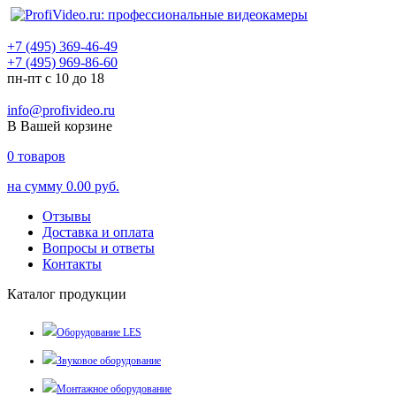
+7 (495) 369-46-49
+7 (495) 969-86-60
пн-пт с 10 до 18
info@profivideo.ru
В Вашей корзине
0
товаров
на сумму
0.00 руб.
Отзывы
Доставка и оплата
Вопросы и ответы
Контакты
Каталог продукции
Оборудование LES
Звуковое оборудование
Монтажное оборудование