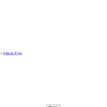
Falcon Eyes
>