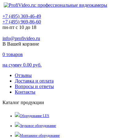
+7 (495) 369-46-49
+7 (495) 969-86-60
пн-пт с 10 до 18
info@profivideo.ru
В Вашей корзине
0
товаров
на сумму
0.00 руб.
Отзывы
Доставка и оплата
Вопросы и ответы
Контакты
Каталог продукции
Оборудование LES
Звуковое оборудование
Монтажное оборудование