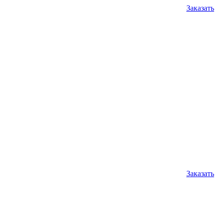
Заказать
Заказать