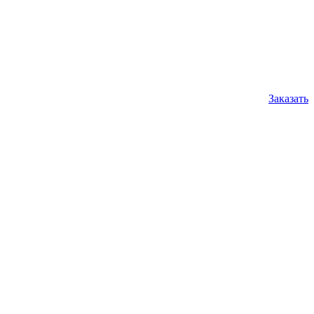
Заказать