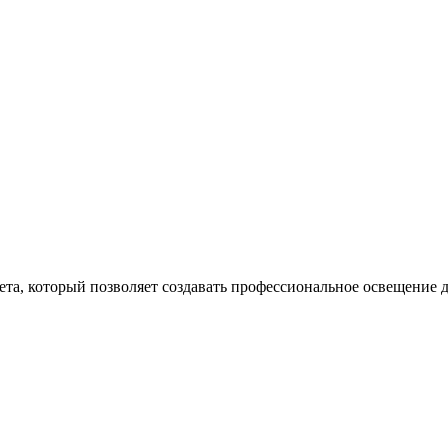
, который позволяет создавать профессиональное освещение для