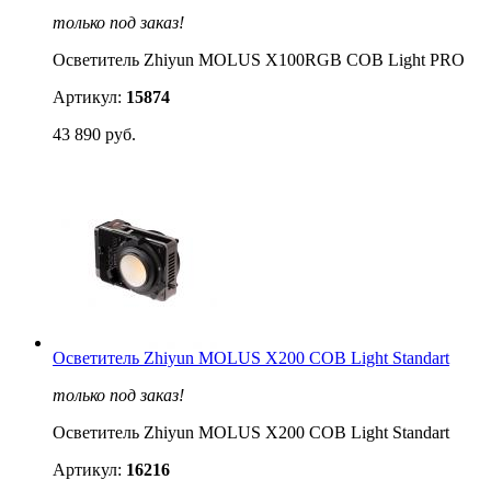
только под заказ!
Осветитель Zhiyun MOLUS X100RGB COB Light PRO
Артикул:
15874
43 890 руб.
Осветитель Zhiyun MOLUS X200 COB Light Standart
только под заказ!
Осветитель Zhiyun MOLUS X200 COB Light Standart
Артикул:
16216