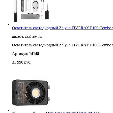
Осветитель светодиодный Zhiyun FIVERAY F100 Combo
только под заказ!
Осветитель светодиодный Zhiyun FIVERAY F100 Combo
Артикул:
14148
31 990 руб.