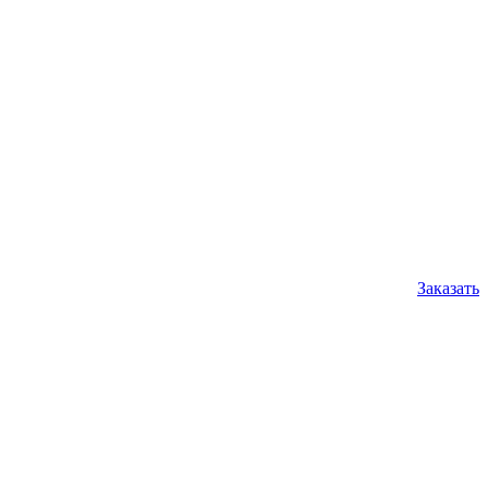
Заказать