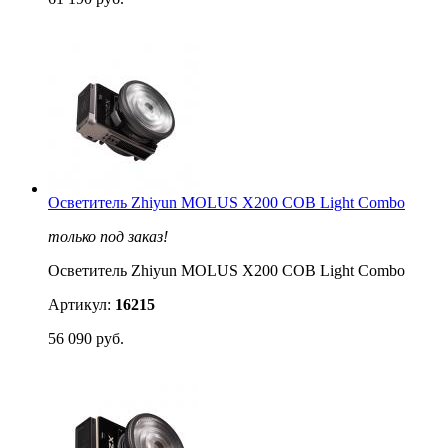
Осветитель Zhiyun MOLUS X200 COB Light Combo
только под заказ!
Осветитель Zhiyun MOLUS X200 COB Light Combo
Артикул:
16215
56 090 руб.