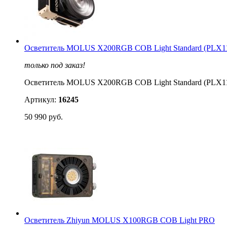
Осветитель MOLUS X200RGB COB Light Standard (PLX1
только под заказ!
Осветитель MOLUS X200RGB COB Light Standard (PLX1
Артикул:
16245
50 990 руб.
Осветитель Zhiyun MOLUS X100RGB COB Light PRO