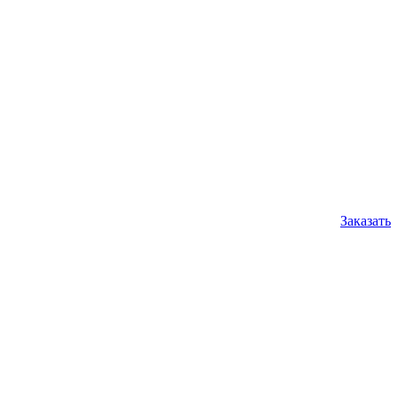
Заказать