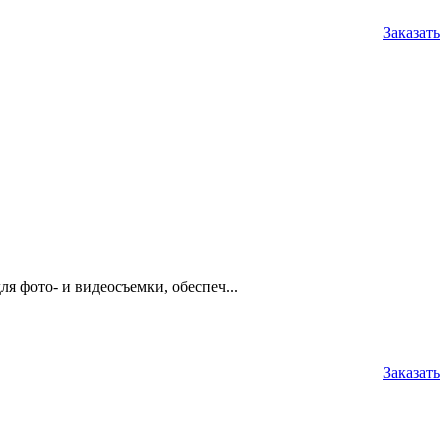
Заказать
 фото- и видеосъемки, обеспеч...
Заказать