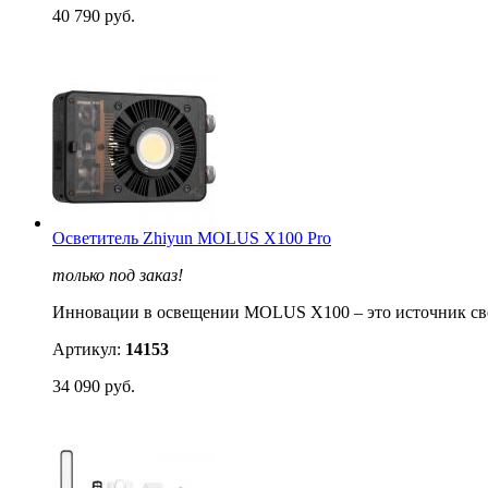
40 790 руб.
Осветитель Zhiyun MOLUS X100 Pro
только под заказ!
Инновации в освещении MOLUS X100 – это источник света
Артикул:
14153
34 090 руб.