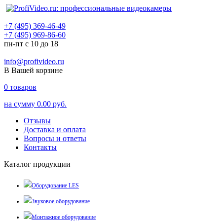
+7 (495) 369-46-49
+7 (495) 969-86-60
пн-пт с 10 до 18
info@profivideo.ru
В Вашей корзине
0
товаров
на сумму
0.00 руб.
Отзывы
Доставка и оплата
Вопросы и ответы
Контакты
Каталог продукции
Оборудование LES
Звуковое оборудование
Монтажное оборудование