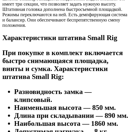
имеет три секции, что позволяет задать нужную высоту.
Штативная головка дополнена быстросъемной площадкой.
Режимы переключаются на ней. Есть демпфирующая система
и балансир. Они обеспечивают беспрепятственную смену
положения.
Характеристики штатива Small Rig
При покупке в комплект включается
быстро снимающаяся площадка,
винты и сумка. Характеристики
штатива Small Rig:
Разновидность замка —
клипсовый.
Наименьшая высота — 850 мм.
Длина при складывании — 890 мм.
Наибольшая высота — 1860 мм.
Допустимая нагрузка — 8 кг.