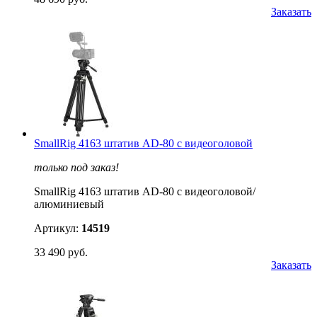
Заказать
SmallRig 4163 штатив AD-80 с видеоголовой
только под заказ!
SmallRig 4163 штатив AD-80 с видеоголовой/
алюминиевый
Артикул:
14519
33 490 руб.
Заказать