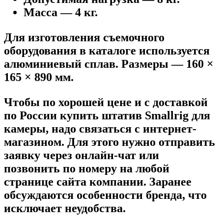
Масса — 4 кг.
Для изготовления съемочного
оборудования в каталоге используется
алюминиевый сплав. Размеры — 160 ×
165 × 890 мм.
Чтобы по хорошей цене и с доставкой
по России купить штатив Smallrig для
камеры, надо связаться с интернет-
магазином. Для этого нужно отправить
заявку через онлайн-чат или
позвонить по номеру на любой
странице сайта компании. Заранее
обсуждаются особенности бренда, что
исключает неудобства.