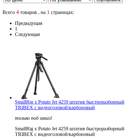
4
1
Всего
товаров , на
страницах:
Предыдущая
1
Следующая
SmallRig x Potato Jet 4259 штатив быстроразборный
TRIBEX с видеоголовой/карбоновый
только под заказ!
SmallRig x Potato Jet 4259 штатив быстроразборный
TRIBEX с видеоголовой/карбоновый