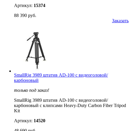
Артикул:
15374
88 390 руб.
Заказать
SmallRig 3989 штатив AD-100 с видеоголовой/
карбоновый
только под заказ!
SmallRig 3989 штатив AD-100 с видеоголовой/
карбоновый с клипсами Heavy-Duty Carbon Fiber Tripod
Kit
Артикул:
14520
48 690 руб.