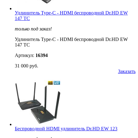
Удлинитель Type-C - HDMI беспроводной Dr.HD EW
147 TC
только под заказ!
Удлинитель Type-C - HDMI беспроводной Dr.HD EW
147 TC
Артикул:
16394
31 000 руб.
Заказать
Беспроводной HDMI удлинитель Dr.HD EW 123