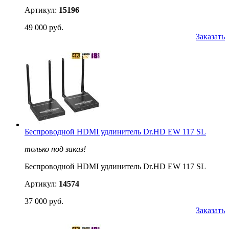
Артикул:
15196
49 000 руб.
Заказать
Беспроводной HDMI удлинитель Dr.HD EW 117 SL
только под заказ!
Беспроводной HDMI удлинитель Dr.HD EW 117 SL
Артикул:
14574
37 000 руб.
Заказать