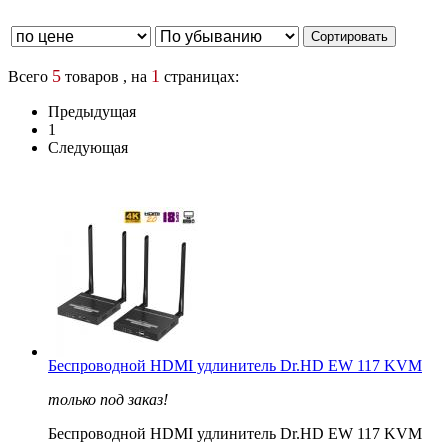
5
1
Всего
товаров , на
страницах:
Предыдущая
1
Следующая
Беспроводной HDMI удлинитель Dr.HD EW 117 KVM
только под заказ!
Беспроводной HDMI удлинитель Dr.HD EW 117 KVM