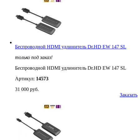
Беспроводной HDMI удлинитель Dr.HD EW 147 SL
только под заказ!
Беспроводной HDMI удлинитель Dr.HD EW 147 SL
Артикул:
14573
31 000 руб.
Заказать