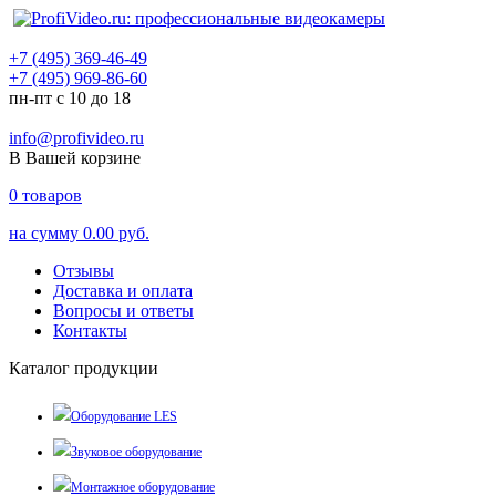
+7 (495) 369-46-49
+7 (495) 969-86-60
пн-пт с 10 до 18
info@profivideo.ru
В Вашей корзине
0
товаров
на сумму
0.00 руб.
Отзывы
Доставка и оплата
Вопросы и ответы
Контакты
Каталог продукции
Оборудование LES
Звуковое оборудование
Монтажное оборудование