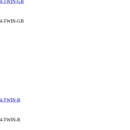
 G4-TWIN-GB
 G4-TWIN-GB
G4-TWIN-B
G4-TWIN-B