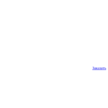
Заказать