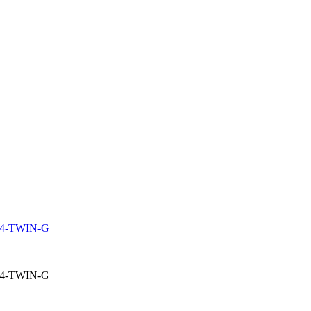
 G4-TWIN-G
 G4-TWIN-G