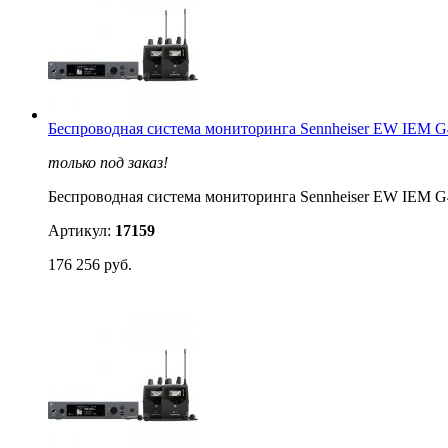
Беспроводная система мониторинга Sennheiser EW IEM
только под заказ!
Беспроводная система мониторинга Sennheiser EW IEM
Артикул:
17159
176 256 руб.