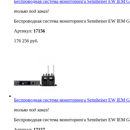
Беспроводная система мониторинга Sennheiser EW IEM
только под заказ!
Беспроводная система мониторинга Sennheiser EW IEM
Артикул:
17156
176 256 руб.
Беспроводная система мониторинга Sennheiser EW IEM 
только под заказ!
Беспроводная система мониторинга Sennheiser EW IEM 
Артикул:
17157