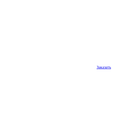
Заказать