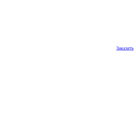
Заказать