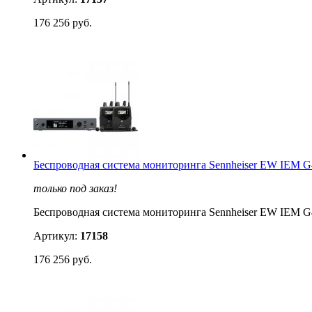
176 256 руб.
Беспроводная система мониторинга Sennheiser EW IEM 
только под заказ!
Беспроводная система мониторинга Sennheiser EW IEM 
Артикул:
17158
176 256 руб.