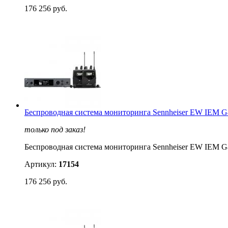
176 256 руб.
Беспроводная система мониторинга Sennheiser EW IEM
только под заказ!
Беспроводная система мониторинга Sennheiser EW IEM
Артикул:
17154
176 256 руб.