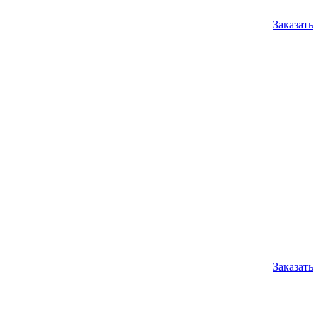
Заказать
Заказать