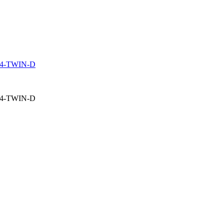
 G4-TWIN-D
 G4-TWIN-D