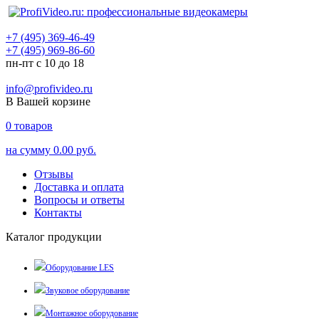
+7 (495) 369-46-49
+7 (495) 969-86-60
пн-пт с 10 до 18
info@profivideo.ru
В Вашей корзине
0
товаров
на сумму
0.00 руб.
Отзывы
Доставка и оплата
Вопросы и ответы
Контакты
Каталог продукции
Оборудование LES
Звуковое оборудование
Монтажное оборудование