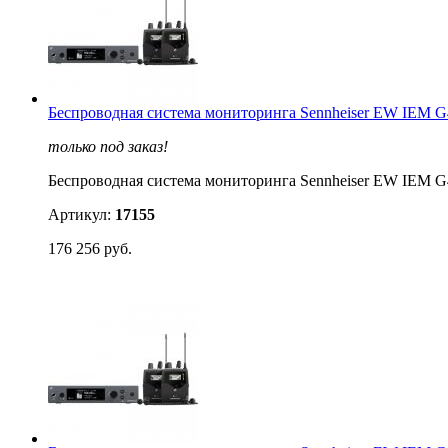
Беспроводная система мониторинга Sennheiser EW IEM
только под заказ!
Беспроводная система мониторинга Sennheiser EW IEM
Артикул:
17155
176 256 руб.