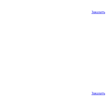
Заказать
Заказать