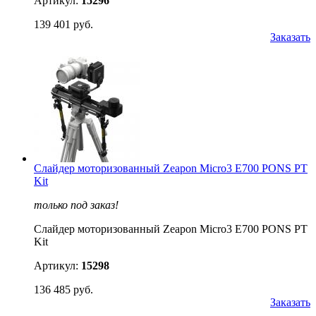
Артикул:
15296
139 401 руб.
Заказать
Слайдер моторизованный Zeapon Micro3 E700 PONS PT
Kit
только под заказ!
Слайдер моторизованный Zeapon Micro3 E700 PONS PT
Kit
Артикул:
15298
136 485 руб.
Заказать