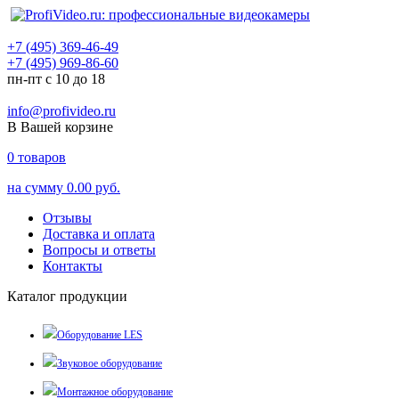
+7 (495) 369-46-49
+7 (495) 969-86-60
пн-пт с 10 до 18
info@profivideo.ru
В Вашей корзине
0
товаров
на сумму
0.00 руб.
Отзывы
Доставка и оплата
Вопросы и ответы
Контакты
Каталог продукции
Оборудование LES
Звуковое оборудование
Монтажное оборудование