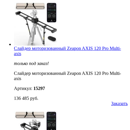
Слайдер моторизованный Zeapon AXIS 120 Pro Multi-
axis
только под заказ!
Слайдер моторизованный Zeapon AXIS 120 Pro Multi-
axis
Артикул:
15297
136 485 руб.
Заказать