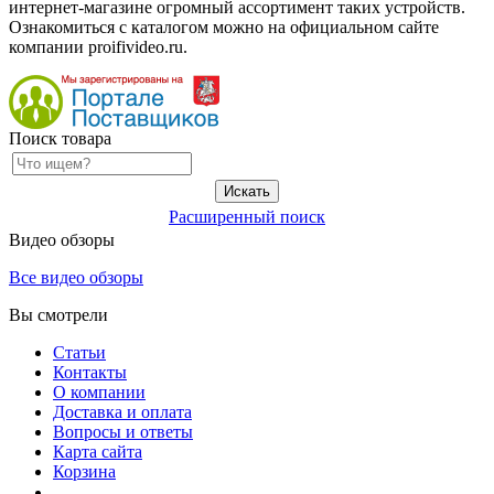
интернет-магазине огромный ассортимент таких устройств.
Ознакомиться с каталогом можно на официальном сайте
компании proifivideo.ru.
Поиск товара
Расширенный поиск
Видео обзоры
Все видео обзоры
Вы смотрели
Статьи
Контакты
О компании
Доставка и оплата
Вопросы и ответы
Карта сайта
Корзина