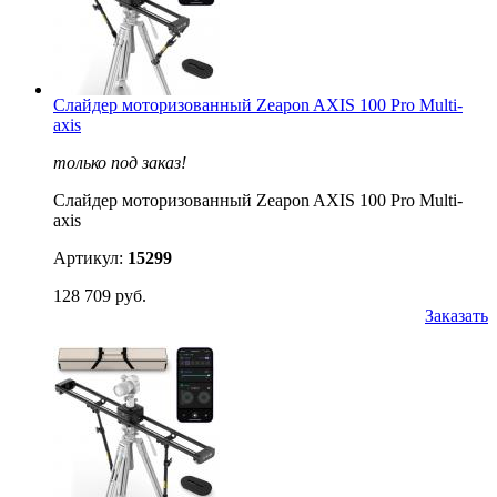
Слайдер моторизованный Zeapon AXIS 100 Pro Multi-
axis
только под заказ!
Слайдер моторизованный Zeapon AXIS 100 Pro Multi-
axis
Артикул:
15299
128 709 руб.
Заказать