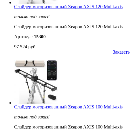
Слайдер моторизованный Zeapon AXIS 120 Multi-axis
только под заказ!
Слайдер моторизованный Zeapon AXIS 120 Multi-axis
Артикул:
15300
97 524 руб.
Заказать
Слайдер моторизованный Zeapon AXIS 100 Multi-axis
только под заказ!
Слайдер моторизованный Zeapon AXIS 100 Multi-axis