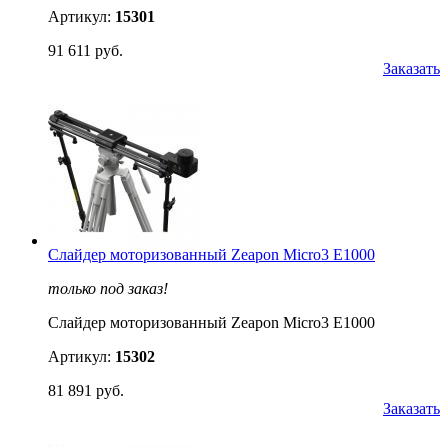
Артикул:
15301
91 611 руб.
Заказать
Слайдер моторизованный Zeapon Micro3 E1000
только под заказ!
Слайдер моторизованный Zeapon Micro3 E1000
Артикул:
15302
81 891 руб.
Заказать