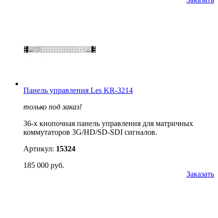
Панель управления Les KR-3214
только под заказ!
36-х кнопочная панель управления для матричных
коммутаторов 3G/HD/SD-SDI сигналов.
Артикул:
15324
185 000 руб.
Заказать