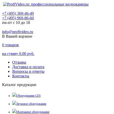
+7 (495) 369-46-49
+7 (495) 969-86-60
пн-пт с 10 до 18
info@profivideo.ru
В Вашей корзине
0
товаров
на сумму
0.00 руб.
Отзывы
Доставка и оплата
Вопросы и ответы
Контакты
Каталог продукции
Оборудование LES
Звуковое оборудование
Монтажное оборудование