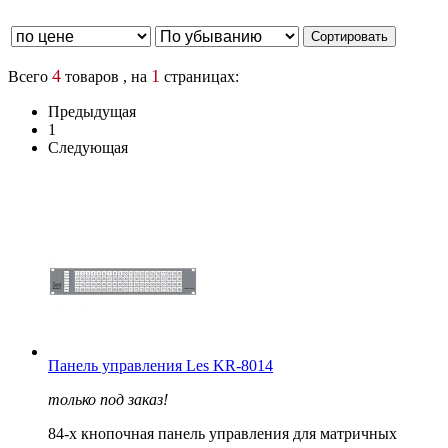
4
1
Всего
товаров , на
страницах:
Предыдущая
1
Следующая
Панель управления Les KR-8014
только под заказ!
84-х кнопочная панель управления для матричных