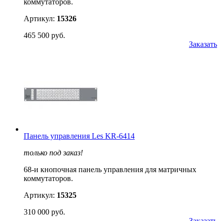
коммутаторов.
Артикул:
15326
465 500 руб.
Заказать
Панель управления Les KR-6414
только под заказ!
68-и кнопочная панель управления для матричных
коммутаторов.
Артикул:
15325
310 000 руб.
Заказать