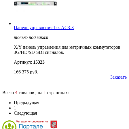
Панель управления Les AC3-3
только под заказ!
X/Y панель управления для матричных коммутаторов
3G/HD/SD-SDI сигналов.
Артикул:
15323
166 375 руб.
Заказать
4
1
Всего
товаров , на
страницах:
Предыдущая
1
Следующая