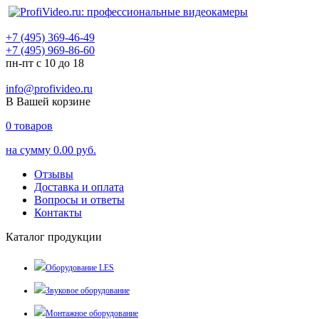
+7 (495) 369-46-49
+7 (495) 969-86-60
пн-пт с 10 до 18
info@profivideo.ru
В Вашей корзине
0
товаров
на сумму
0.00 руб.
Отзывы
Доставка и оплата
Вопросы и ответы
Контакты
Каталог продукции
Оборудование LES
Звуковое оборудование
Монтажное оборудование