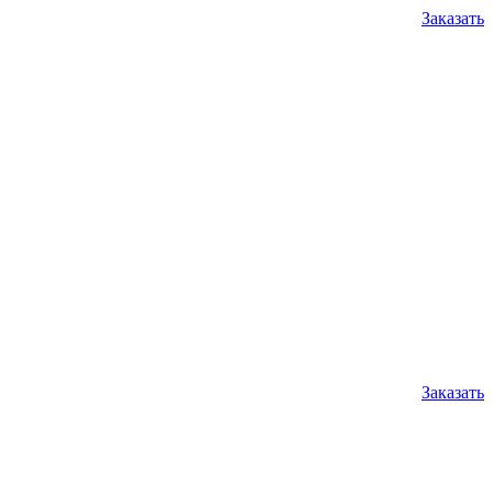
Заказать
Заказать