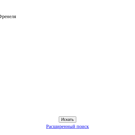
Френеля
Расширенный поиск