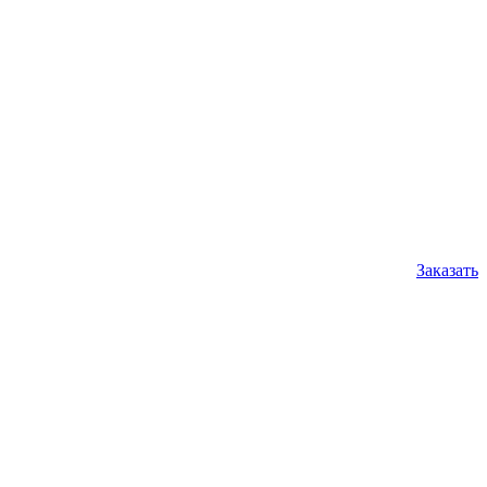
Заказать