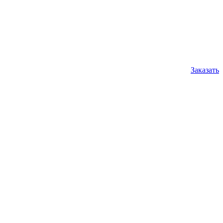
Заказать