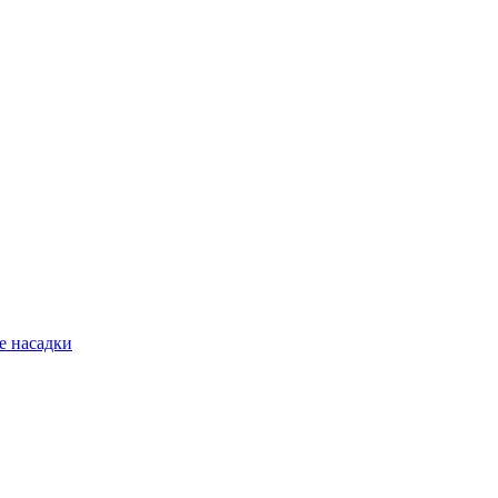
 насадки