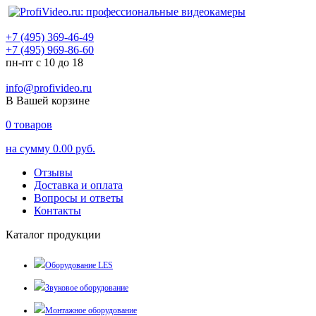
+7 (495) 369-46-49
+7 (495) 969-86-60
пн-пт с 10 до 18
info@profivideo.ru
В Вашей корзине
0
товаров
на сумму
0.00 руб.
Отзывы
Доставка и оплата
Вопросы и ответы
Контакты
Каталог продукции
Оборудование LES
Звуковое оборудование
Монтажное оборудование