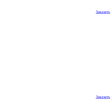
Заказать
Заказать