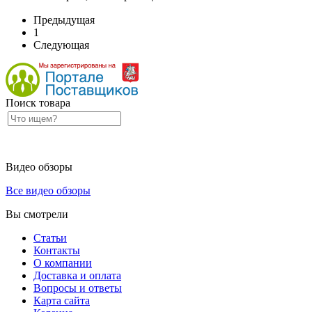
Предыдущая
1
Следующая
Поиск товара
Видео обзоры
Все видео обзоры
Вы смотрели
Статьи
Контакты
О компании
Доставка и оплата
Вопросы и ответы
Карта сайта