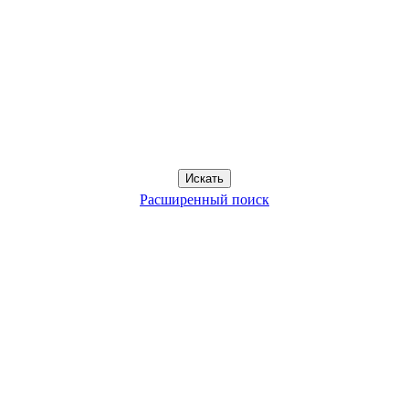
Расширенный поиск