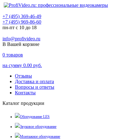
+7 (495) 369-46-49
+7 (495) 969-86-60
пн-пт с 10 до 18
info@profivideo.ru
В Вашей корзине
0
товаров
на сумму
0.00 руб.
Отзывы
Доставка и оплата
Вопросы и ответы
Контакты
Каталог продукции
Оборудование LES
Звуковое оборудование
Монтажное оборудование