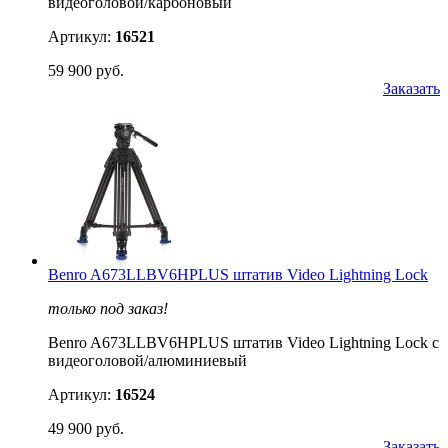
видеоголовой/карбоновый
Артикул:
16521
59 900 руб.
Заказать
Benro A673LLBV6HPLUS штатив Video Lightning Lock
только под заказ!
Benro A673LLBV6HPLUS штатив Video Lightning Lock с
видеоголовой/алюминиевый
Артикул:
16524
49 900 руб.
Заказать