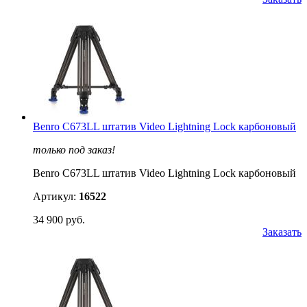
Benro C673LL штатив Video Lightning Lock карбоновый
только под заказ!
Benro C673LL штатив Video Lightning Lock карбоновый
Артикул:
16522
34 900 руб.
Заказать