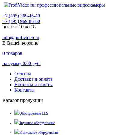
+7 (495) 369-46-49
+7 (495) 969-86-60
пн-пт с 10 до 18
info@profivideo.ru
В Вашей корзине
0
товаров
на сумму
0.00 руб.
Отзывы
Доставка и оплата
Вопросы и ответы
Контакты
Каталог продукции
Оборудование LES
Звуковое оборудование
Монтажное оборудование