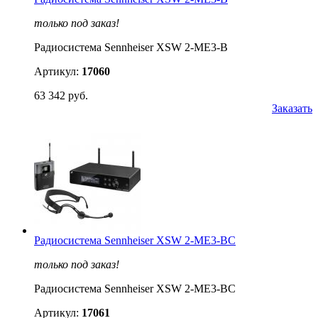
только под заказ!
Радиосистема Sennheiser XSW 2-ME3-B
Артикул:
17060
63 342 руб.
Заказать
Радиосистема Sennheiser XSW 2-ME3-BC
только под заказ!
Радиосистема Sennheiser XSW 2-ME3-BC
Артикул:
17061