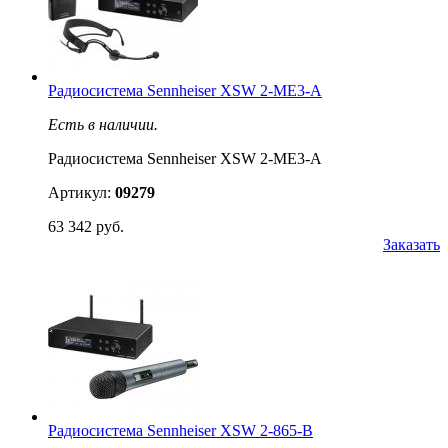
Радиосистема Sennheiser XSW 2-ME3-A
Есть в наличии.
Радиосистема Sennheiser XSW 2-ME3-A
Артикул:
09279
63 342 руб.
Заказать
Радиосистема Sennheiser XSW 2-865-B