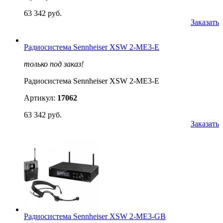
63 342 руб.
Заказать
Радиосистема Sennheiser XSW 2-ME3-E
только под заказ!
Радиосистема Sennheiser XSW 2-ME3-E
Артикул:
17062
63 342 руб.
Заказать
Радиосистема Sennheiser XSW 2-ME3-GB