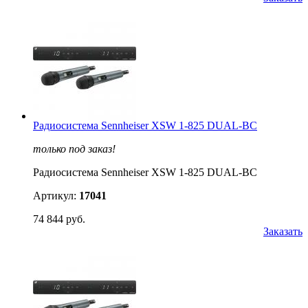
Радиосистема Sennheiser XSW 1-825 DUAL-BC
только под заказ!
Радиосистема Sennheiser XSW 1-825 DUAL-BC
Артикул:
17041
74 844 руб.
Заказать