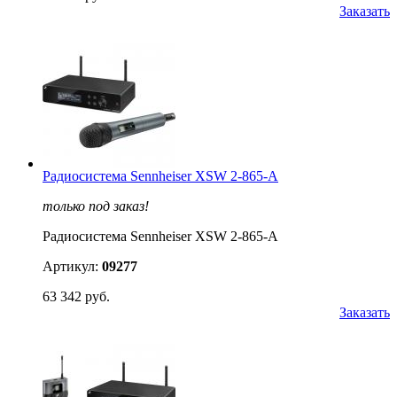
Заказать
Радиосистема Sennheiser XSW 2-865-A
только под заказ!
Радиосистема Sennheiser XSW 2-865-A
Артикул:
09277
63 342 руб.
Заказать