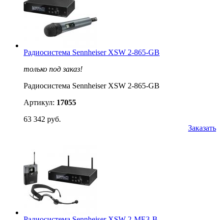
Радиосистема Sennheiser XSW 2-865-GB
только под заказ!
Радиосистема Sennheiser XSW 2-865-GB
Артикул:
17055
63 342 руб.
Заказать
Радиосистема Sennheiser XSW 2-ME3-B