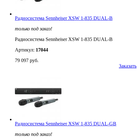
Радиосистема Sennheiser XSW 1-835 DUAL-B
только под заказ!
Радиосистема Sennheiser XSW 1-835 DUAL-B
Артикул:
17044
79 097 руб.
Заказать
Радиосистема Sennheiser XSW 1-835 DUAL-GB
только под заказ!