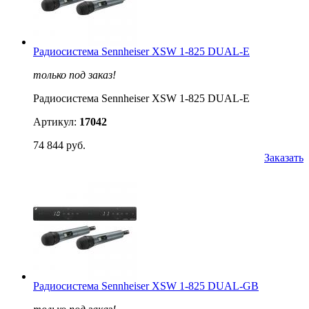
Радиосистема Sennheiser XSW 1-825 DUAL-E
только под заказ!
Радиосистема Sennheiser XSW 1-825 DUAL-E
Артикул:
17042
74 844 руб.
Заказать
Радиосистема Sennheiser XSW 1-825 DUAL-GB