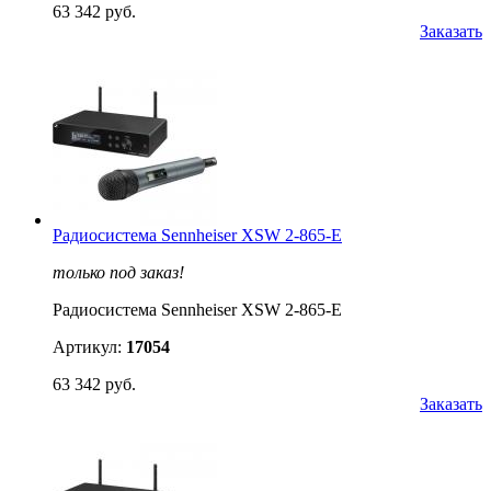
63 342 руб.
Заказать
Радиосистема Sennheiser XSW 2-865-E
только под заказ!
Радиосистема Sennheiser XSW 2-865-E
Артикул:
17054
63 342 руб.
Заказать