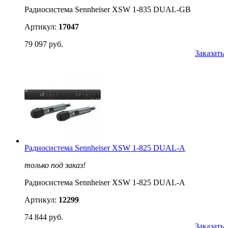
Радиосистема Sennheiser XSW 1-835 DUAL-GB
Артикул:
17047
79 097 руб.
Заказать
Радиосистема Sennheiser XSW 1-825 DUAL-A
только под заказ!
Радиосистема Sennheiser XSW 1-825 DUAL-A
Артикул:
12299
74 844 руб.
Заказать