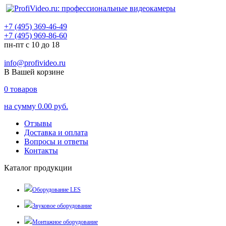
+7 (495) 369-46-49
+7 (495) 969-86-60
пн-пт с 10 до 18
info@profivideo.ru
В Вашей корзине
0
товаров
на сумму
0.00 руб.
Отзывы
Доставка и оплата
Вопросы и ответы
Контакты
Каталог продукции
Оборудование LES
Звуковое оборудование
Монтажное оборудование