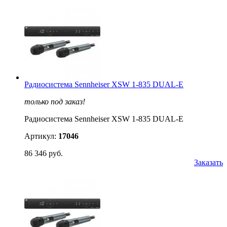
Радиосистема Sennheiser XSW 1-835 DUAL-E
только под заказ!
Радиосистема Sennheiser XSW 1-835 DUAL-E
Артикул:
17046
86 346 руб.
Заказать