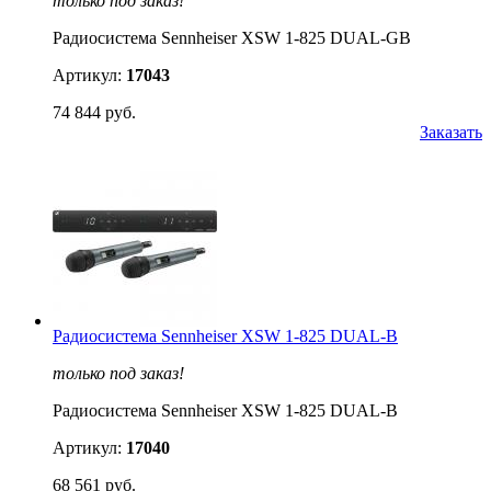
только под заказ!
Радиосистема Sennheiser XSW 1-825 DUAL-GB
Артикул:
17043
74 844 руб.
Заказать
Радиосистема Sennheiser XSW 1-825 DUAL-B
только под заказ!
Радиосистема Sennheiser XSW 1-825 DUAL-B
Артикул:
17040
68 561 руб.