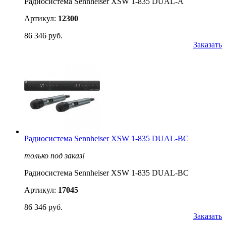
Радиосистема Sennheiser XSW 1-835 DUAL-A
Артикул:
12300
86 346 руб.
Заказать
Радиосистема Sennheiser XSW 1-835 DUAL-BC
только под заказ!
Радиосистема Sennheiser XSW 1-835 DUAL-BC
Артикул:
17045
86 346 руб.
Заказать