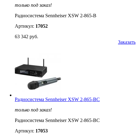
только под заказ!
Радиосистема Sennheiser XSW 2-865-B
Артикул:
17052
63 342 руб.
Заказать
Радиосистема Sennheiser XSW 2-865-BC
только под заказ!
Радиосистема Sennheiser XSW 2-865-BC
Артикул:
17053